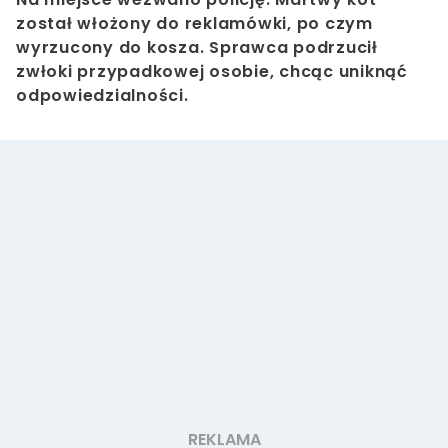
został włożony do reklamówki, po czym
wyrzucony do kosza. Sprawca podrzucił
zwłoki przypadkowej osobie, chcąc uniknąć
odpowiedzialności.