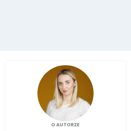
O AUTORZE