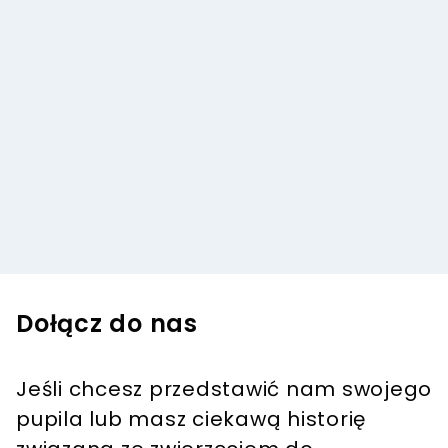
Dołącz do nas
Jeśli chcesz przedstawić nam swojego
pupila lub masz ciekawą historię