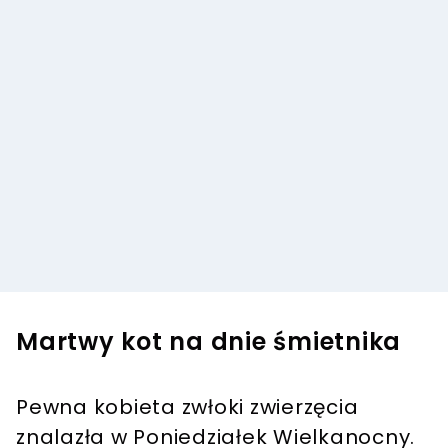
Martwy kot na dnie śmietnika
Pewna kobieta zwłoki zwierzęcia
znalazła w Poniedziałek Wielkanocny.