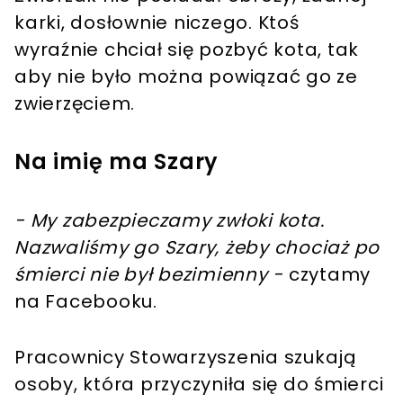
karki, dosłownie niczego. Ktoś
wyraźnie chciał się pozbyć kota, tak
aby nie było można powiązać go ze
zwierzęciem.
Na imię ma Szary
- My zabezpieczamy zwłoki kota.
Nazwaliśmy go Szary, żeby chociaż po
śmierci nie był bezimienny -
czytamy
na Facebooku.
Pracownicy Stowarzyszenia szukają
osoby, która przyczyniła się do śmierci