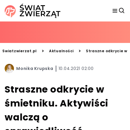
>
>
Swiatzwierzat.pl
Aktualności
Straszne odkrycie w 
Monika Krupska
10.04.2021 02:00
Straszne odkrycie w
śmietniku. Aktywiści
walczą o