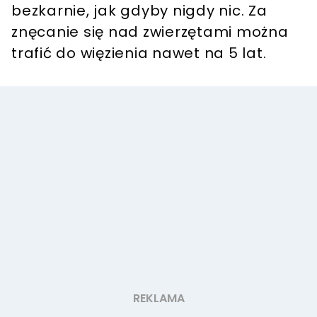
bezkarnie, jak gdyby nigdy nic. Za
znęcanie się nad zwierzętami można
trafić do więzienia nawet na 5 lat.