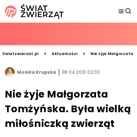
>
>
Swiatzwierzat.pl
Aktualności
Nie żyje Małgorzata 
Monika Krupska
08.04.2021 02:00
Nie żyje Małgorzata
Tomżyńska. Była wielką
miłośniczką zwierząt