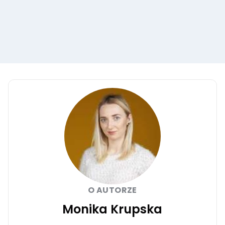
O AUTORZE
Monika Krupska