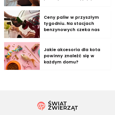
treningowy
Ceny paliw w przyszłym
tygodniu. Na stacjach
benzynowych czeka nas
zaskoczenie
Jakie akcesoria dla kota
powinny znaleźć się w
każdym domu?