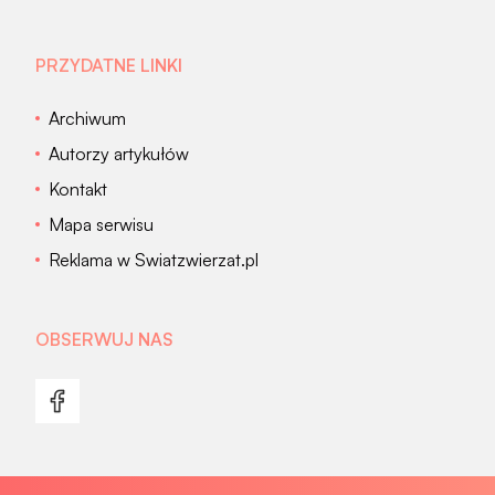
PRZYDATNE LINKI
Archiwum
Autorzy artykułów
Kontakt
Mapa serwisu
Reklama w Swiatzwierzat.pl
OBSERWUJ NAS