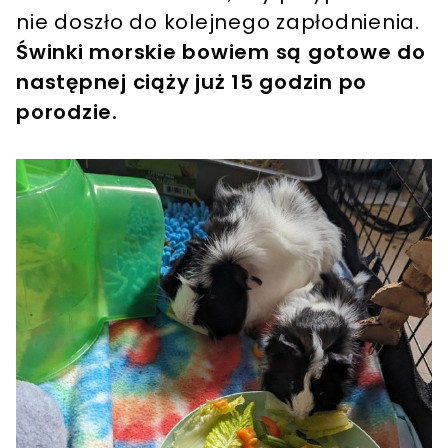
nie doszło do kolejnego zapłodnienia.
Świnki morskie bowiem są gotowe do
następnej ciąży już 15 godzin po
porodzie.