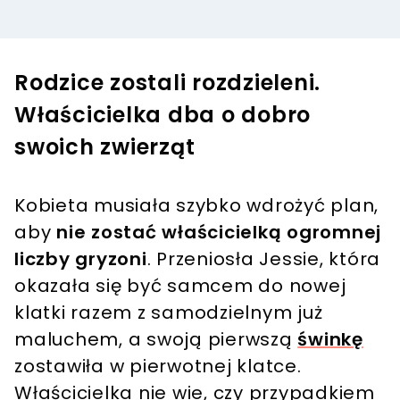
Rodzice zostali rozdzieleni.
Właścicielka dba o dobro
swoich zwierząt
Kobieta musiała szybko wdrożyć plan,
aby
nie zostać właścicielką ogromnej
liczby gryzoni
. Przeniosła Jessie, która
okazała się być samcem do nowej
klatki razem z samodzielnym już
maluchem, a swoją pierwszą
świnkę
zostawiła w pierwotnej klatce.
Właścicielka nie wie, czy przypadkiem