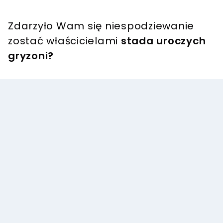
Zdarzyło Wam się niespodziewanie
zostać właścicielami
stada uroczych
gryzoni?