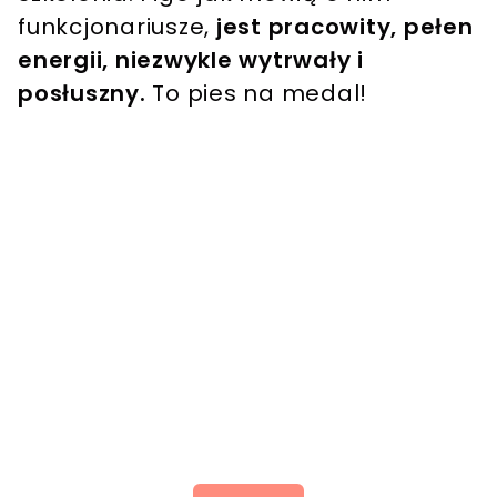
funkcjonariusze,
jest pracowity, pełen
energii, niezwykle wytrwały i
posłuszny.
To pies na medal!