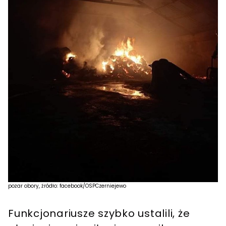
pożar obory, źródło: facebook/OSPCzerniejewo
Funkcjonariusze szybko ustalili, że