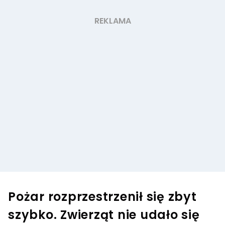
Pożar rozprzestrzenił się zbyt
szybko. Zwierząt nie udało się