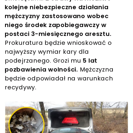
kolejne niebezpieczne działania
mężczyzny zastosowano wobec
niego środek zapobiegawczy w
postaci 3-miesięcznego aresztu.
Prokuratura będzie wnioskować o
najwyższy wymiar kary dla
podejrzanego. Grozi mu
5 lat
pozbawienia wolności.
Mężczyzna
będzie odpowiadał na warunkach
recydywy.