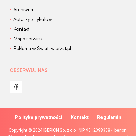
Archiwum
Autorzy artykułów
Kontakt
Mapa serwisu
Reklama w Swiatzwierzat.pl
OBSERWUJ NAS
Polityka prywatności
Kontakt
Regulamin
Copyright © 2024 IBERION Sp. z o.o., NIP 9512398358 • Iberion.