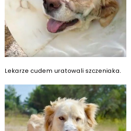
Lekarze cudem uratowali szczeniaka.