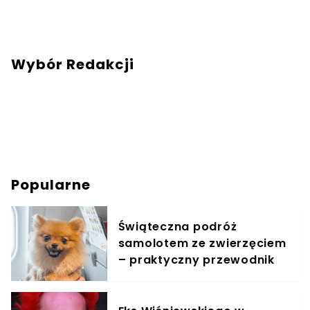
Wybór Redakcji
Popularne
Świąteczna podróż
samolotem ze zwierzęciem
– praktyczny przewodnik