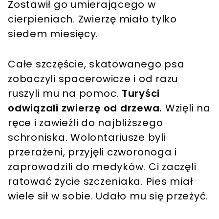
Zostawił go umierającego w
cierpieniach. Zwierzę miało tylko
siedem miesięcy.
Całe szczęście, skatowanego psa
zobaczyli spacerowicze i od razu
ruszyli mu na pomoc.
Turyści
odwiązali zwierzę od drzewa.
Wzięli na
ręce i zawieźli do najbliższego
schroniska. Wolontariusze byli
przerażeni, przyjęli czworonoga i
zaprowadzili do medyków. Ci zaczęli
ratować życie szczeniaka. Pies miał
wiele sił w sobie. Udało mu się przeżyć.