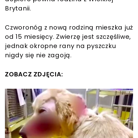
Brytanii.
Czworonóg z nową rodziną mieszka już
od 15 miesięcy. Zwierzę jest szczęśliwe,
jednak okropne rany na pyszczku
nigdy się nie zagoją.
ZOBACZ ZDJĘCIA: