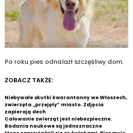
Po roku pies odnalazł szczęśliwy dom.
ZOBACZ TAKŻE:
Niebywałe skutki kwarantanny we Włoszech,
zwierzęta „przejęły” miasto. Zdjęcia
zapierają dech
Całowanie zwierząt jest niebezpieczne.
Badania naukowe są jednoznaczne