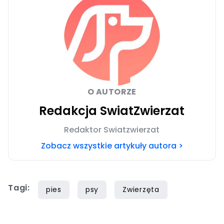
O AUTORZE
Redakcja SwiatZwierzat
Redaktor Swiatzwierzat
Zobacz wszystkie artykuły autora >
Tagi:
pies
psy
Zwierzęta