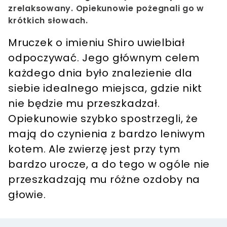
zrelaksowany. Opiekunowie pożegnali go w
krótkich słowach.
Mruczek o imieniu Shiro uwielbiał
odpoczywać.
Jego głównym celem
każdego dnia było znalezienie dla
siebie idealnego miejsca, gdzie nikt
nie będzie mu przeszkadzał.
Opiekunowie szybko spostrzegli, że
mają do czynienia z bardzo leniwym
kotem. Ale zwierzę jest przy tym
bardzo urocze, a do tego w ogóle nie
przeszkadzają mu różne ozdoby na
głowie.