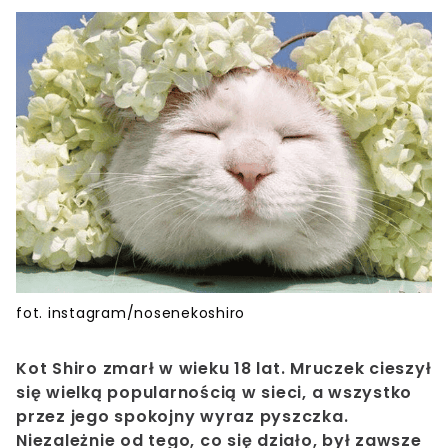
fot. instagram/nosenekoshiro
Kot Shiro zmarł w wieku 18 lat. Mruczek cieszył
się wielką popularnością w sieci, a wszystko
przez jego spokojny wyraz pyszczka.
Niezależnie od tego, co się działo, był zawsze