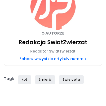
O AUTORZE
Redakcja SwiatZwierzat
Redaktor Swiatzwierzat
Zobacz wszystkie artykuły autora >
Tagi:
kot
śmierć
Zwierzęta