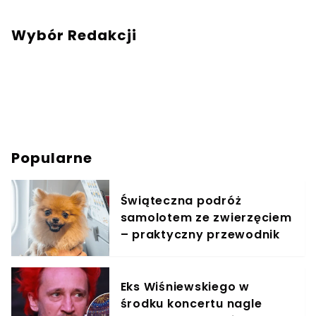
Wybór Redakcji
Popularne
Świąteczna podróż
samolotem ze zwierzęciem
– praktyczny przewodnik
Eks Wiśniewskiego w
środku koncertu nagle