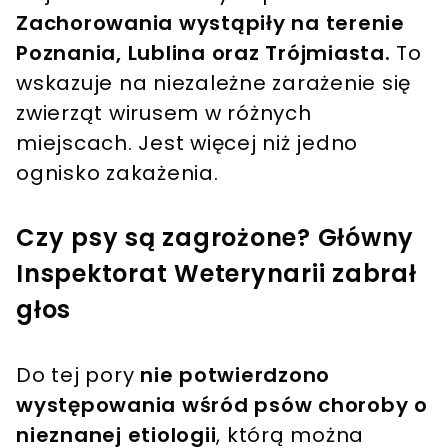
Zachorowania wystąpiły na terenie
Poznania, Lublina oraz Trójmiasta.
To
wskazuje na niezależne zarażenie się
zwierząt wirusem w różnych
miejscach. Jest więcej niż jedno
ognisko zakażenia.
Czy psy są zagrożone? Główny
Inspektorat Weterynarii zabrał
głos
Do tej pory
nie potwierdzono
występowania wśród psów choroby o
nieznanej etiologii
, którą można