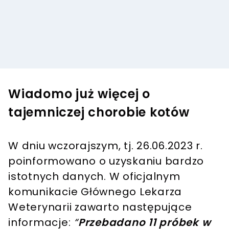
Wiadomo już więcej o
tajemniczej chorobie kotów
W dniu wczorajszym, tj. 26.06.2023 r.
poinformowano o uzyskaniu bardzo
istotnych danych. W oficjalnym
komunikacie Głównego Lekarza
Weterynarii zawarto następujące
informacje:
“
Przebadano 11 próbek w