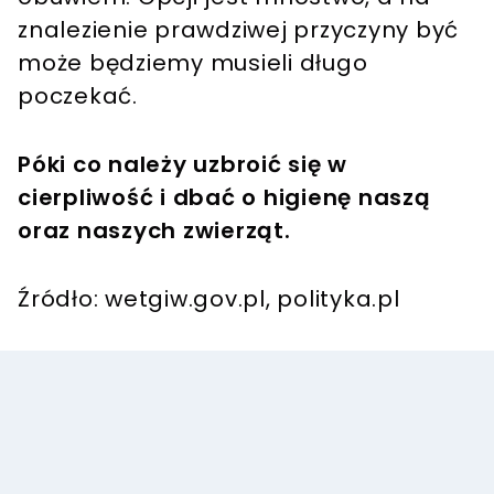
znalezienie prawdziwej przyczyny być
może będziemy musieli długo
poczekać.
Póki co należy uzbroić się w
cierpliwość i dbać o higienę naszą
oraz naszych zwierząt.
Źródło: wetgiw.gov.pl, polityka.pl