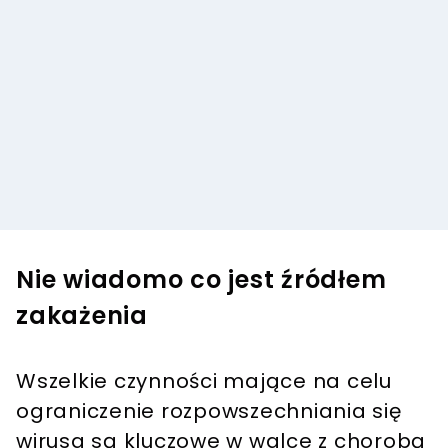
Nie wiadomo co jest źródłem
zakażenia
Wszelkie czynności mające na celu
ograniczenie rozpowszechniania się
wirusa są kluczowe w walce z chorobą