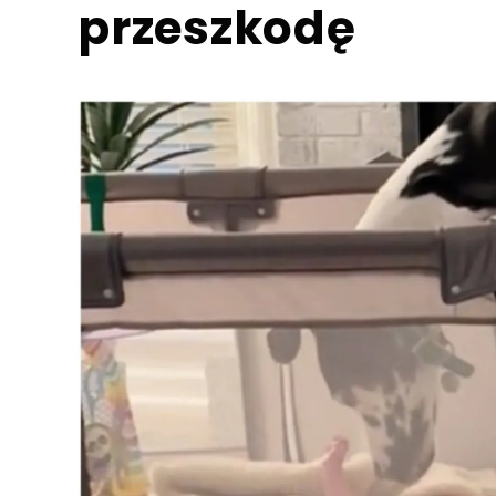
przeszkodę