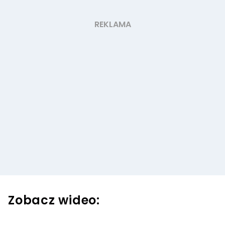
Zobacz wideo: