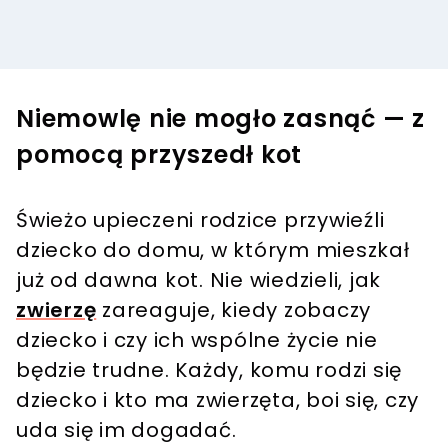
Niemowlę nie mogło zasnąć — z
pomocą przyszedł kot
Świeżo upieczeni rodzice przywieźli
dziecko do domu, w którym mieszkał
już od dawna kot. Nie wiedzieli, jak
zwierzę
zareaguje, kiedy zobaczy
dziecko i czy ich wspólne życie nie
będzie trudne. Każdy, komu rodzi się
dziecko i kto ma zwierzęta, boi się, czy
uda się im dogadać.