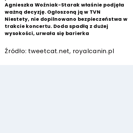
Agnieszka Woźniak-Starak właśnie podjęła
ważną decyzję. Ogłoszoną ją w TVN
Niestety, nie dopilnowano bezpieczeństwa w
trakcie koncertu. Doda spadłą z dużej
wysokości, urwała się barierka
Źródło: tweetcat.net, royalcanin.pl