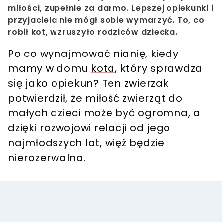
miłości, zupełnie za darmo. Lepszej opiekunki i
przyjaciela nie mógł sobie wymarzyć. To, co
robił kot, wzruszyło rodziców dziecka.
Po co wynajmować nianię, kiedy
mamy w domu
kota
, który sprawdza
się jako opiekun? Ten zwierzak
potwierdził, że miłość zwierząt do
małych dzieci może być ogromna, a
dzięki rozwojowi relacji od jego
najmłodszych lat, więź będzie
nierozerwalna.