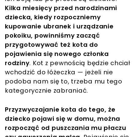
Kilka miesięcy przed narodzinami
dziecka, kiedy rozpoczniemy
kupowanie ubranek i urządzanie
pokoiku, powinniśmy zacząć
przygotowywać też kota do
pojawienia się nowego członka
rodziny
. Kot z pewnością będzie chciał
wchodzić do łóżeczka — jeżeli nie
podoba nam się to, trzeba mu tego
kategorycznie zabraniać.
Przyzwyczajanie kota do tego, że
dziecko pojawi się w domu, można
rozpocząć od puszczania mu płaczu