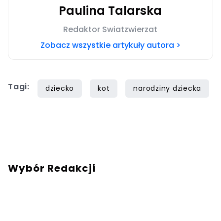
Paulina Talarska
Redaktor Swiatzwierzat
Zobacz wszystkie artykuły autora >
Tagi:
dziecko
kot
narodziny dziecka
Wybór Redakcji