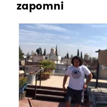
zapomni