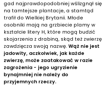
gad najprawdopodobniej wślizgnął się
na tamtejsze plantacje, a stamtąd
trafił do Wielkiej Brytanii. Młode
osobniki mają na grzbiecie plamy w
kształcie litery H, które mogą budzić
skojarzenia z drabiną, skąd też zwierzę
zawdzięcza swoją nazwę.
Wąż nie jest
jadowity, aczkolwiek, jak każde
zwierzę, może zaatakować w razie
zagrożenia - jego ugryzienie
bynajmniej nie należy do
przyjemnych rzeczy.