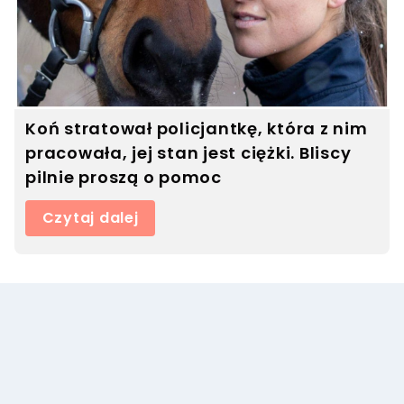
Koń stratował policjantkę, która z nim
pracowała, jej stan jest ciężki. Bliscy
pilnie proszą o pomoc
Czytaj dalej