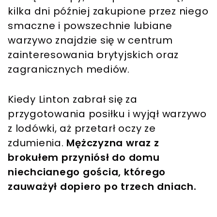
kilka dni później zakupione przez niego
smaczne i powszechnie lubiane
warzywo znajdzie się w centrum
zainteresowania brytyjskich oraz
zagranicznych mediów.
Kiedy Linton zabrał się za
przygotowania posiłku i wyjął warzywo
z lodówki, aż przetarł oczy ze
zdumienia.
Mężczyzna wraz z
brokułem przyniósł do domu
niechcianego gościa, którego
zauważył dopiero po trzech dniach.