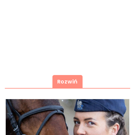
Rozwiń