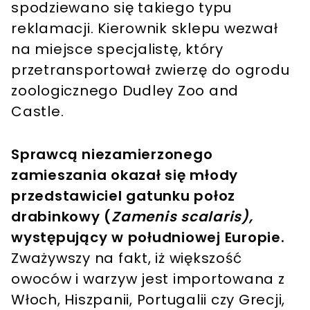
spodziewano się takiego typu
reklamacji. Kierownik sklepu wezwał
na miejsce specjalistę, który
przetransportował zwierzę do ogrodu
zoologicznego Dudley Zoo and
Castle.
Sprawcą niezamierzonego
zamieszania okazał się młody
przedstawiciel gatunku połoz
drabinkowy (
Zamenis scalaris),
występujący w południowej Europie.
Zważywszy na fakt, iż większość
owoców i warzyw jest importowana z
Włoch, Hiszpanii, Portugalii czy Grecji,