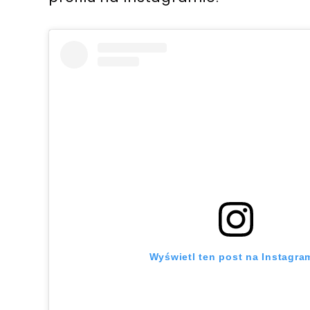
Wyświetl ten post na Instagra