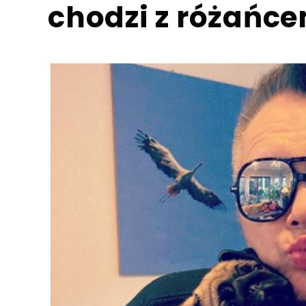
chodzi z różańc