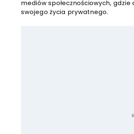
mediów społecznościowych, gdzie a
swojego życia prywatnego.