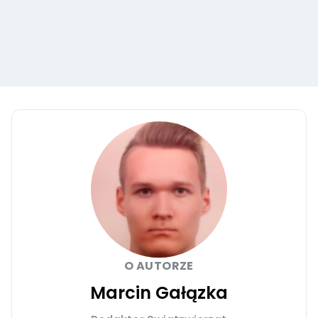
O AUTORZE
Marcin Gałązka