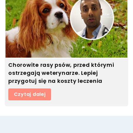
Chorowite rasy psów, przed którymi
ostrzegają weterynarze. Lepiej
przygotuj się na koszty leczenia
Czytaj dalej