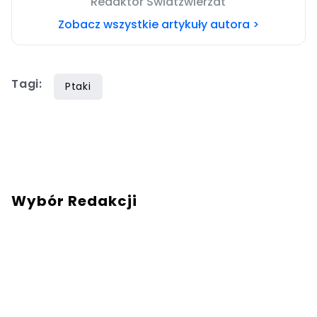
Redaktor Swiatzwierzat
Zobacz wszystkie artykuły autora >
Tagi:
Ptaki
Wybór Redakcji