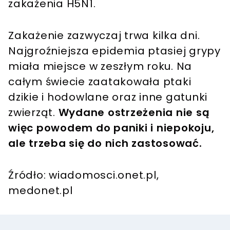
zakażenia H5N1.
Zakażenie zazwyczaj trwa kilka dni.
Najgroźniejsza epidemia ptasiej grypy
miała miejsce w zeszłym roku. Na
całym świecie zaatakowała ptaki
dzikie i hodowlane oraz inne gatunki
zwierząt.
Wydane ostrzeżenia nie są
więc powodem do paniki i niepokoju,
ale trzeba się do nich zastosować.
Źródło: wiadomosci.onet.pl,
medonet.pl