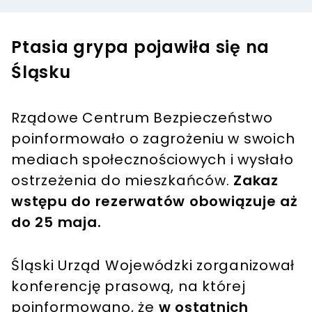
Ptasia grypa pojawiła się na
Śląsku
Rządowe Centrum Bezpieczeństwo
poinformowało o zagrożeniu w swoich
mediach społecznościowych i wysłało
ostrzeżenia do mieszkańców.
Zakaz
wstępu do rezerwatów obowiązuje aż
do 25 maja.
Śląski Urząd Wojewódzki zorganizował
konferencję prasową, na której
poinformowano, że
w ostatnich