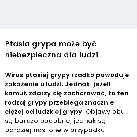
Ptasia grypa może być
niebezpieczna dla ludzi
Wirus ptasiej grypy rzadko powoduje
zakażenie u ludzi. Jednak, jeżeli
komuś zdarzy się zachorować, to ten
rodzaj grypy przebiega znacznie
ciężej od ludzkiej grypy.
Objawy obu
są bardzo podobne, jednak są
bardziej nasilone w przypadku