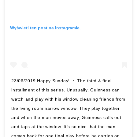
Wyświetl ten post na Instagramie.
23/06/2019 Happy Sunday! ・ The third & final
installment of this series. Unusually, Guinness can
watch and play with his window cleaning friends from
the living room narrow window. They play together
and when the man moves away, Guinness calls out
and taps at the window. It’s so nice that the man
comes back for one final play before he carries on