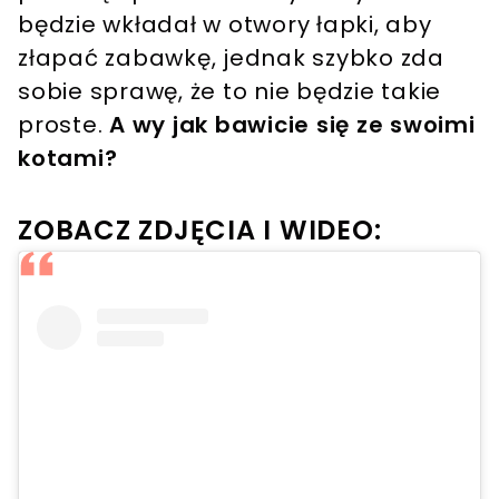
będzie wkładał w otwory łapki, aby
złapać zabawkę, jednak szybko zda
sobie sprawę, że to nie będzie takie
proste.
A wy jak bawicie się ze swoimi
kotami?
ZOBACZ ZDJĘCIA I WIDEO: