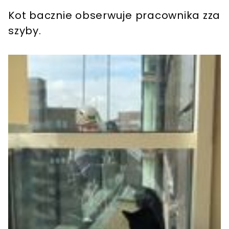
Kot bacznie obserwuje pracownika zza
szyby.