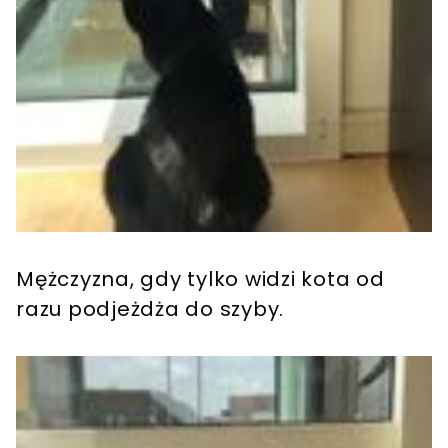
Mężczyzna, gdy tylko widzi kota od
razu podjeżdża do szyby.