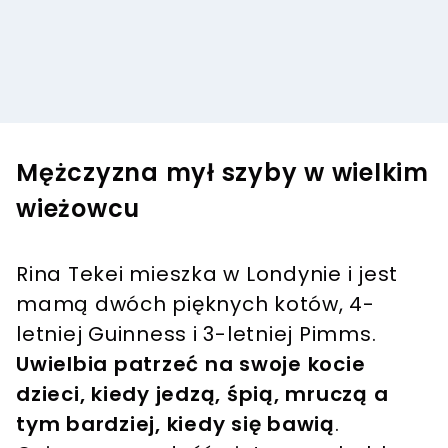
Mężczyzna mył szyby w wielkim
wieżowcu
Rina Tekei mieszka w Londynie i jest
mamą dwóch pięknych kotów, 4-
letniej Guinness i 3-letniej Pimms.
Uwielbia patrzeć na swoje kocie
dzieci, kiedy jedzą, śpią, mruczą a
tym bardziej, kiedy się bawią
.