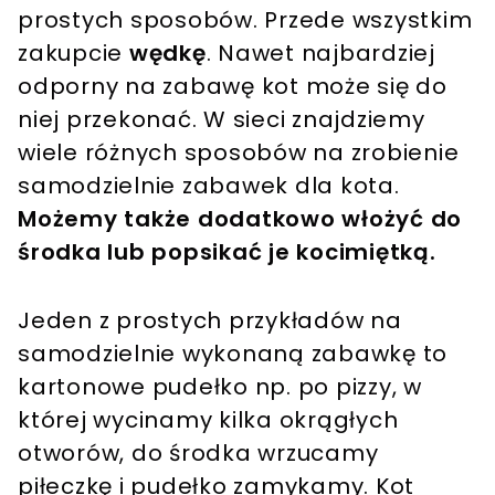
prostych sposobów. Przede wszystkim
zakupcie
wędkę
. Nawet najbardziej
odporny na zabawę kot może się do
niej przekonać. W sieci znajdziemy
wiele różnych sposobów na zrobienie
samodzielnie zabawek dla kota.
Możemy także dodatkowo włożyć do
środka lub popsikać je kocimiętką.
Jeden z prostych przykładów na
samodzielnie wykonaną zabawkę to
kartonowe pudełko np. po pizzy, w
której wycinamy kilka okrągłych
otworów, do środka wrzucamy
piłeczkę i pudełko zamykamy. Kot