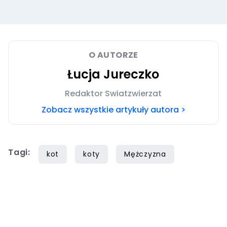
O AUTORZE
Łucja Jureczko
Redaktor Swiatzwierzat
Zobacz wszystkie artykuły autora >
Tagi:
kot
koty
Mężczyzna