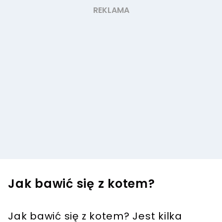
Jak bawić się z kotem?
Jak bawić się z kotem? Jest kilka