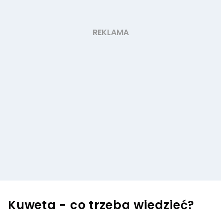
Kuweta - co trzeba wiedzieć?