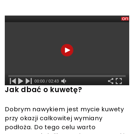
Jak dbać o kuwetę?
Dobrym nawykiem jest mycie kuwety
przy okazji całkowitej wymiany
podłoża. Do tego celu warto