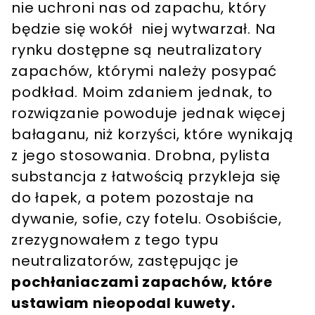
nie uchroni nas od zapachu, który
będzie się wokół niej wytwarzał. Na
rynku dostępne są neutralizatory
zapachów, którymi należy posypać
podkład. Moim zdaniem jednak, to
rozwiązanie powoduje jednak więcej
bałaganu, niż korzyści, które wynikają
z jego stosowania. Drobna, pylista
substancja z łatwością przykleja się
do łapek, a potem pozostaje na
dywanie, sofie, czy fotelu. Osobiście,
zrezygnowałem z tego typu
neutralizatorów, zastępując je
pochłaniaczami zapachów, które
ustawiam nieopodal kuwety.