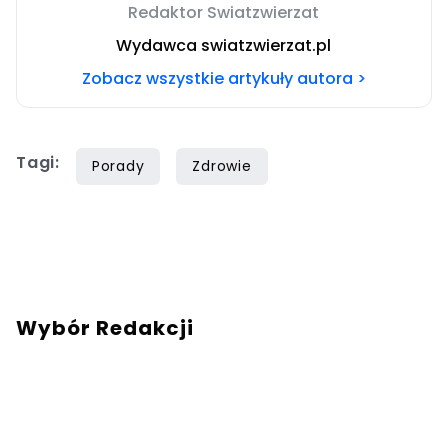
Redaktor Swiatzwierzat
Wydawca swiatzwierzat.pl
Zobacz wszystkie artykuły autora >
Tagi:
Porady
Zdrowie
Wybór Redakcji