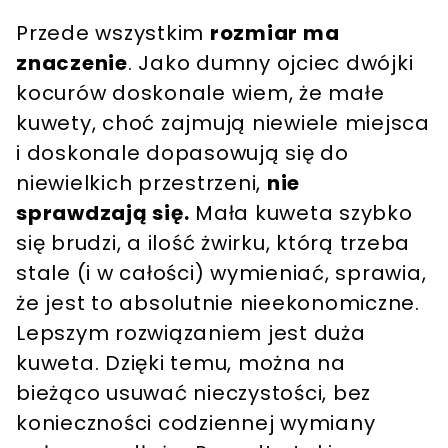
Przede wszystkim
rozmiar ma
znaczenie
. Jako dumny ojciec dwójki
kocurów doskonale wiem, że małe
kuwety, choć zajmują niewiele miejsca
i doskonale dopasowują się do
niewielkich przestrzeni,
nie
sprawdzają się.
Mała kuweta szybko
się brudzi, a ilość żwirku, którą trzeba
stale (i w całości) wymieniać, sprawia,
że jest to absolutnie nieekonomiczne.
Lepszym rozwiązaniem jest duża
kuweta. Dzięki temu, można na
bieżąco usuwać nieczystości, bez
konieczności codziennej wymiany