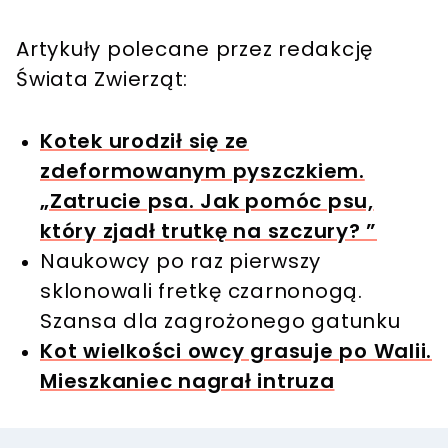
Artykuły polecane przez redakcję
Świata Zwierząt:
Kotek urodził się ze
zdeformowanym pyszczkiem.
„Zatrucie psa. Jak pomóc psu,
który zjadł trutkę na szczury? ”
Naukowcy po raz pierwszy
sklonowali fretkę czarnonogą.
Szansa dla zagrożonego gatunku
Kot wielkości owcy grasuje po Walii.
Mieszkaniec nagrał intruza