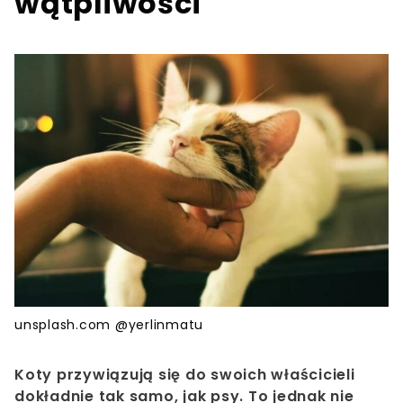
wątpliwości
unsplash.com @yerlinmatu
Koty przywiązują się do swoich właścicieli
dokładnie tak samo, jak psy. To jednak nie