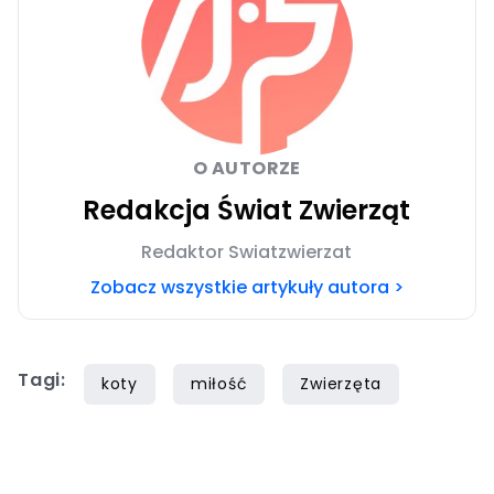
O AUTORZE
Redakcja Świat Zwierząt
Redaktor Swiatzwierzat
Zobacz wszystkie artykuły autora >
Tagi:
koty
miłość
Zwierzęta