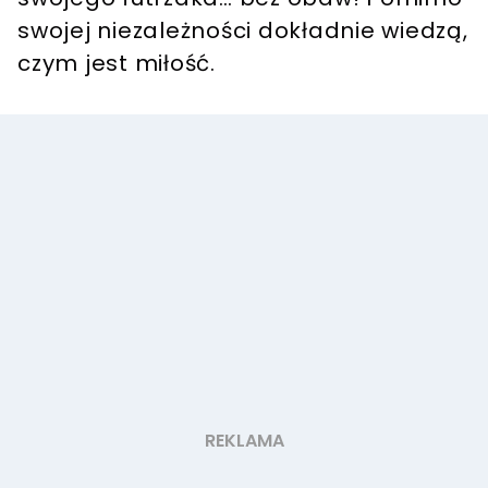
swojej niezależności dokładnie wiedzą,
czym jest miłość.