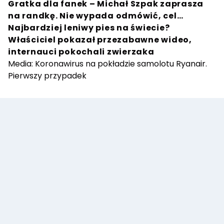
Gratka dla fanek – Michał Szpak zaprasza
na randkę. Nie wypada odmówić, cel…
Najbardziej leniwy pies na świecie?
Właściciel pokazał przezabawne wideo,
internauci pokochali zwierzaka
Media: Koronawirus na pokładzie samolotu Ryanair.
Pierwszy przypadek