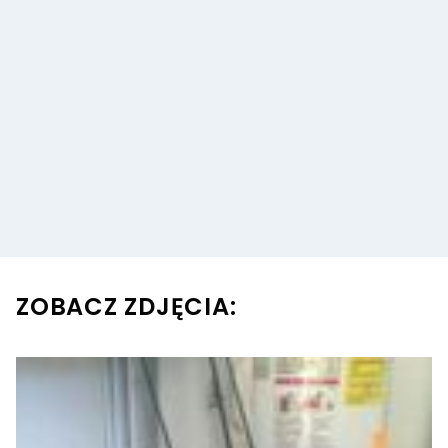
ZOBACZ ZDJĘCIA: