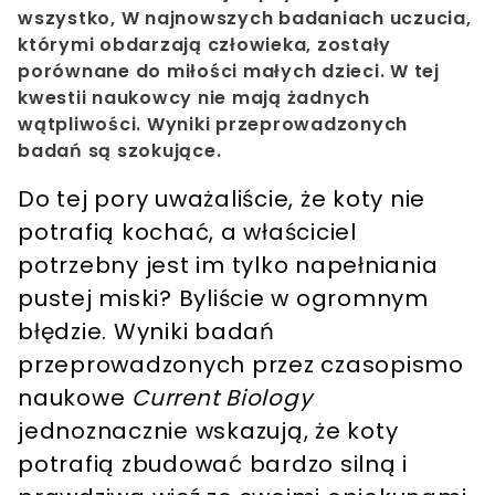
wszystko, W najnowszych badaniach uczucia,
którymi obdarzają człowieka, zostały
porównane do miłości małych dzieci. W tej
kwestii naukowcy nie mają żadnych
wątpliwości. Wyniki przeprowadzonych
badań są szokujące.
Do tej pory uważaliście, że koty nie
potrafią kochać, a właściciel
potrzebny jest im tylko napełniania
pustej miski? Byliście w ogromnym
błędzie. Wyniki badań
przeprowadzonych przez czasopismo
naukowe
Current
Biology
jednoznacznie wskazują, że koty
potrafią zbudować bardzo silną i