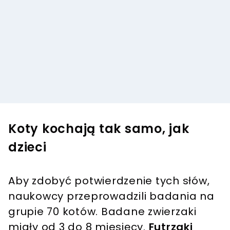
Koty kochają tak samo, jak
dzieci
Aby zdobyć potwierdzenie tych słów,
naukowcy przeprowadzili badania na
grupie 70 kotów. Badane zwierzaki
miały od 3 do 8 miesięcy.
Futrzaki