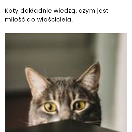
Koty dokładnie wiedzą, czym jest
miłość do właściciela.