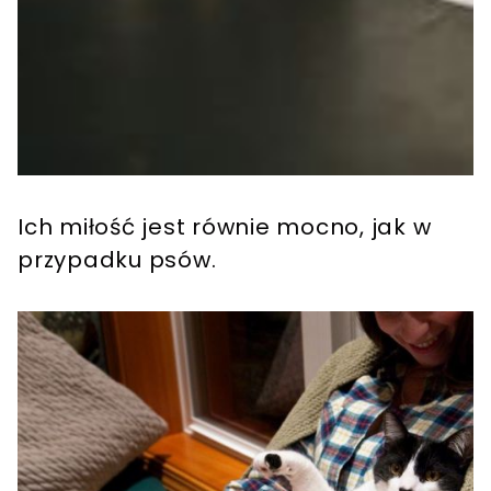
Ich miłość jest równie mocno, jak w
przypadku psów.