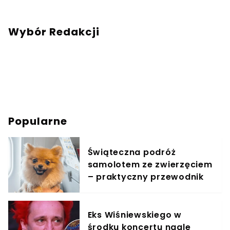
Wybór Redakcji
Popularne
Świąteczna podróż
samolotem ze zwierzęciem
– praktyczny przewodnik
Eks Wiśniewskiego w
środku koncertu nagle