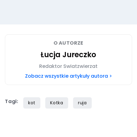
O AUTORZE
Łucja Jureczko
Redaktor Swiatzwierzat
Zobacz wszystkie artykuły autora >
Tagi:
kot
Kotka
ruja