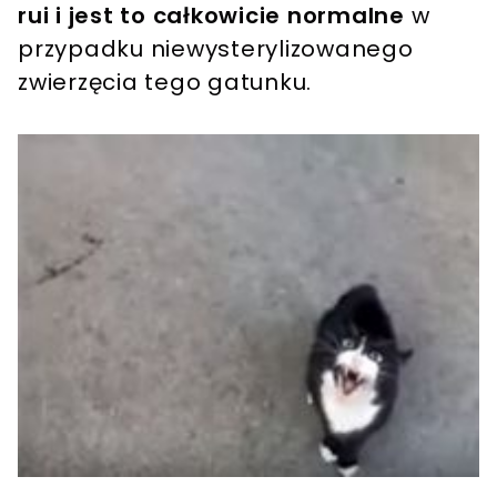
rui i jest to całkowicie normalne
w
przypadku niewysterylizowanego
zwierzęcia tego gatunku.