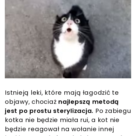
Istnieją leki, które mają łagodzić te
objawy, chociaż
najlepszą metodą
jest po prostu sterylizacja.
Po zabiegu
kotka nie będzie miała rui, a kot nie
będzie reagował na wołanie innej