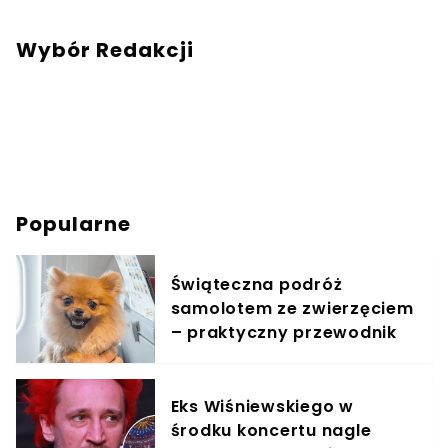
Wybór Redakcji
Popularne
Świąteczna podróż
samolotem ze zwierzęciem
– praktyczny przewodnik
Eks Wiśniewskiego w
środku koncertu nagle