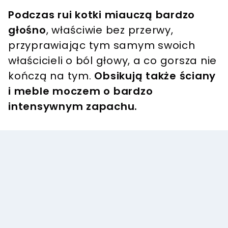
Podczas rui kotki miauczą bardzo
głośno
, właściwie bez przerwy,
przyprawiając tym samym swoich
właścicieli o ból głowy, a co gorsza nie
kończą na tym.
Obsikują także ściany
i meble moczem o bardzo
intensywnym zapachu.