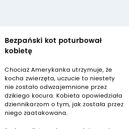
Bezpański kot poturbował
kobietę
Chociaż Amerykanka utrzymuje, że
kocha zwierzęta, uczucie to niestety
nie zostało odwzajemnione przez
dzikiego kocura. Kobieta opowiedziała
dziennikarzom o tym, jak została przez
niego zaatakowana.