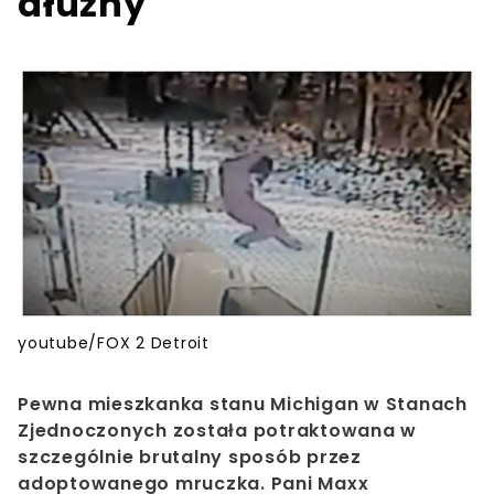
dłużny
youtube/FOX 2 Detroit
Pewna mieszkanka stanu Michigan w Stanach
Zjednoczonych została potraktowana w
szczególnie brutalny sposób przez
adoptowanego mruczka. Pani Maxx