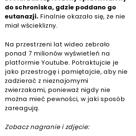
do schroniska, gdzie poddano go
eutanazji.
Finalnie okazało się, że nie
miał wścieklizny.
Na przestrzeni lat wideo zebrało
ponad 7 milionów wyświetleń na
platformie Youtube. Potraktujcie je
jako przestrogę i pamiętajcie, aby nie
zadzierać z nieznajomymi
zwierzakami, ponieważ nigdy nie
można mieć pewności, w jaki sposób
zareagują.
Zobacz nagranie i zdjęcie: