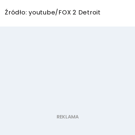
Źródło: youtube/FOX 2 Detroit