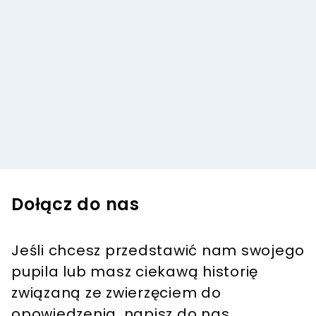
Dołącz do nas
Jeśli chcesz przedstawić nam swojego
pupila lub masz ciekawą historię
związaną ze zwierzęciem do
opowiedzenia, napisz do nas