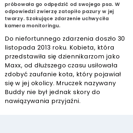
próbowała go odpędzić od swojego psa. W
odpowiedzi zwierzę zatopiło pazury w jej
twarzy. Szokujące zdarzenie uchwyciła
kamera monitoringu.
Do niefortunnego zdarzenia doszło 30
listopada 2013 roku. Kobieta, która
przedstawiła się dziennikarzom jako
Maxx, od dłuższego czasu usiłowała
zdobyć zaufanie kota, który pojawiał
się w jej okolicy. Mruczek nazywany
Buddy nie był jednak skory do
nawiązywania przyjaźni.