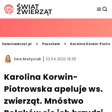
>
>
Swiatzwierzat.pl
Pozostałe
Karolina Korwin-Piotro
Ewa Matysiak
22.04.2022 16:50
Karolina Korwin-
Piotrowska apeluje ws.
zwierząt. Mnóstwo