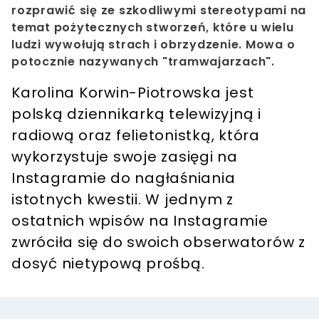
rozprawić się ze szkodliwymi stereotypami na
temat pożytecznych stworzeń, które u wielu
ludzi wywołują strach i obrzydzenie. Mowa o
potocznie nazywanych "tramwajarzach".
Karolina Korwin-Piotrowska jest
polską dziennikarką telewizyjną i
radiową oraz felietonistką, która
wykorzystuje swoje zasięgi na
Instagramie do nagłaśniania
istotnych kwestii. W jednym z
ostatnich wpisów na Instagramie
zwróciła się do swoich obserwatorów z
dosyć nietypową prośbą.