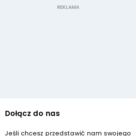
Dołącz do nas
Jeśli chcesz przedstawić nam swojego