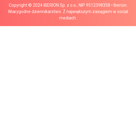
Copyright © 2024 IBERION Sp. z o.o., NIP 9512398358 • Iberion.
Wiarygodne dziennikarstwo. Z największym zasięgiem w social
mediach.