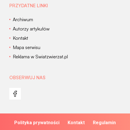
PRZYDATNE LINKI
Archiwum
Autorzy artykułów
Kontakt
Mapa serwisu
Reklama w Swiatzwierzat.pl
OBSERWUJ NAS
Polityka prywatności
Kontakt
Regulamin