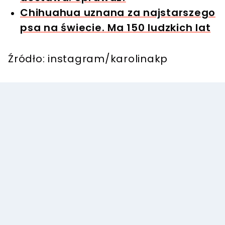
Chihuahua uznana za najstarszego
psa na świecie. Ma 150 ludzkich lat
Źródło: instagram/karolinakp