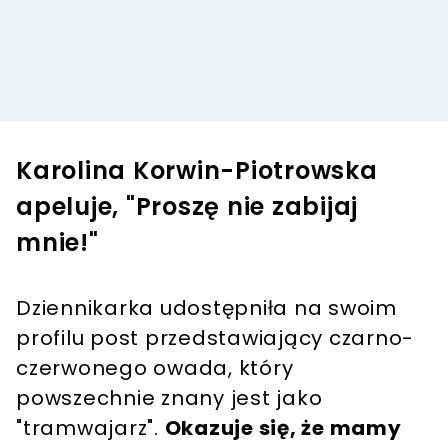
Karolina Korwin-Piotrowska
apeluje, "Proszę nie zabijaj
mnie!"
Dziennikarka udostępniła na swoim
profilu post przedstawiający czarno-
czerwonego owada, który
powszechnie znany jest jako
"tramwajarz".
Okazuje się, że mamy