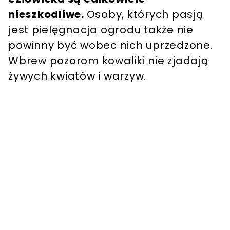
nieszkodliwe.
Osoby, których pasją
jest pielęgnacja ogrodu także nie
powinny być wobec nich uprzedzone.
Wbrew pozorom kowaliki nie zjadają
żywych kwiatów i warzyw.