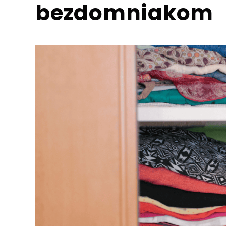
bezdomniakom