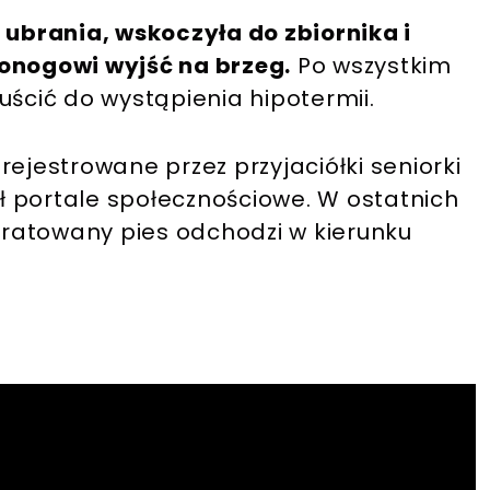
 ubrania, wskoczyła do zbiornika i
nogowi wyjść na brzeg.
Po wszystkim
uścić do wystąpienia hipotermii.
rejestrowane przez przyjaciółki seniorki
gł portale społecznościowe. W ostatnich
ratowany pies odchodzi w kierunku