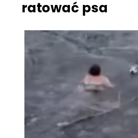
ratować psa