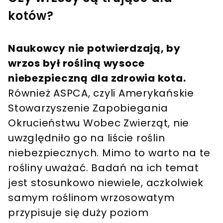
kotów?
Naukowcy nie potwierdzają, by
wrzos był rośliną wysoce
niebezpieczną dla zdrowia kota.
Również ASPCA, czyli Amerykańskie
Stowarzyszenie Zapobiegania
Okrucieństwu Wobec Zwierząt, nie
uwzględniło go na liście roślin
niebezpiecznych. Mimo to warto na te
rośliny uważać. Badań na ich temat
jest stosunkowo niewiele, aczkolwiek
samym roślinom wrzosowatym
przypisuje się duży poziom