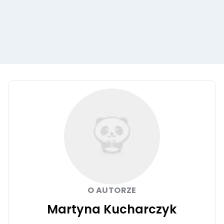
O AUTORZE
Martyna Kucharczyk