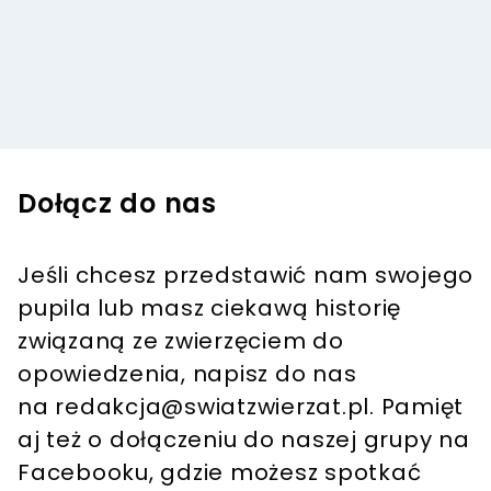
Dołącz do nas
Jeśli chcesz przedstawić nam swojego
pupila lub masz ciekawą historię
związaną ze zwierzęciem do
opowiedzenia, napisz do nas
na
redakcja@swiatzwierzat.pl
. Pamięt
aj też o dołączeniu do naszej grupy na
Facebooku, gdzie możesz spotkać