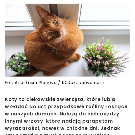
Fot. Anastasia Plehova / 500px, canva.com
Koty to ciekawskie zwierzęta, które lubią
wkładać do ust przypadkowe rośliny rosnące
w naszych domach. Należą do nich między
innymi wrzosy, które nadają parapetom
wyrazistości, nawet w chłodne dni. Jednak