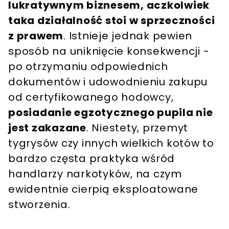
lukratywnym biznesem, aczkolwiek
taka działalność stoi w sprzeczności
z prawem
. Istnieje jednak pewien
sposób na uniknięcie konsekwencji -
po otrzymaniu odpowiednich
dokumentów i udowodnieniu zakupu
od certyfikowanego hodowcy,
posiadanie egzotycznego pupila nie
jest zakazane
. Niestety, przemyt
tygrysów czy innych wielkich kotów to
bardzo częsta praktyka wśród
handlarzy narkotyków, na czym
ewidentnie cierpią eksploatowane
stworzenia.