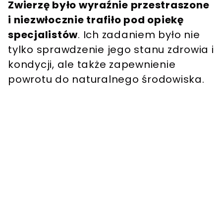
Zwierzę było wyraźnie przestraszone
i niezwłocznie trafiło pod opiekę
specjalistów
. Ich zadaniem było nie
tylko sprawdzenie jego stanu zdrowia i
kondycji, ale także zapewnienie
powrotu do naturalnego środowiska.