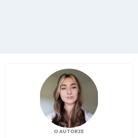
O AUTORZE