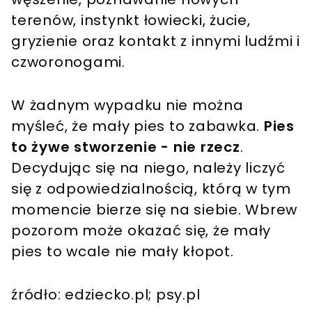
terenów, instynkt łowiecki, żucie,
gryzienie oraz kontakt z innymi ludźmi i
czworonogami.
W żadnym wypadku nie można
myśleć, że mały pies to zabawka.
Pies
to żywe stworzenie - nie rzecz
.
Decydując się na niego, należy liczyć
się z odpowiedzialnością, którą w tym
momencie bierze się na siebie. Wbrew
pozorom może okazać się, że mały
pies to wcale nie mały kłopot.
źródło: edziecko.pl; psy.pl