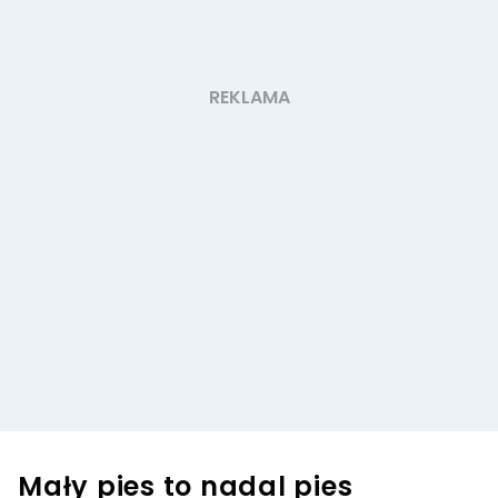
Mały pies to nadal pies