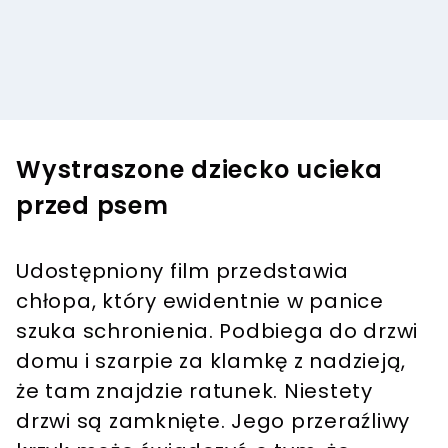
Wystraszone dziecko ucieka
przed psem
Udostępniony film przedstawia
chłopa, który ewidentnie w panice
szuka schronienia. Podbiega do drzwi
domu i szarpie za klamkę z nadzieją,
że tam znajdzie ratunek. Niestety
drzwi są zamknięte. Jego przeraźliwy