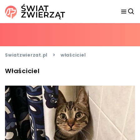
>
Swiatzwierzat.pl
właściciel
Właściciel