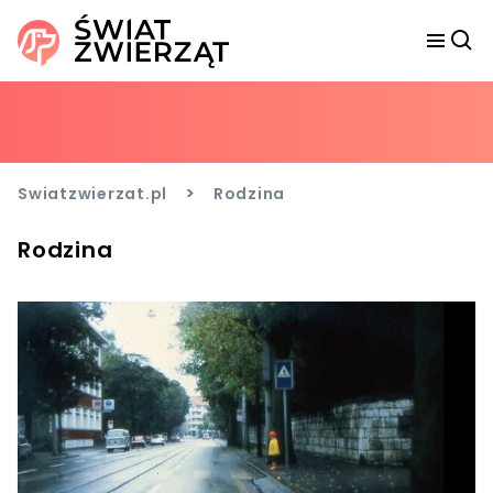
>
Swiatzwierzat.pl
Rodzina
Rodzina