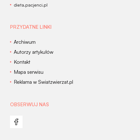
dieta.pacjenci.pl
PRZYDATNE LINKI
Archiwum
Autorzy artykułów
Kontakt
Mapa serwisu
Reklama w Swiatzwierzat.pl
OBSERWUJ NAS