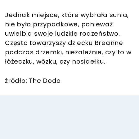
Jednak miejsce, które wybrała sunia,
nie było przypadkowe, ponieważ
uwielbia swoje ludzkie rodzeństwo.
Często towarzyszy dziecku Breanne
podczas drzemki, niezależnie, czy to w
łóżeczku, wózku, czy nosidełku.
źródło: The Dodo