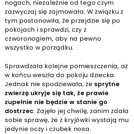
nogach, niezależnie od tego czym
zazwyczaj się zajmowała. W związku z
tym postanowiła, że przejdzie się po
pokojach i sprawdzi, czy z
czworonogiem, aby na pewno
wszystko w porządku.
Sprawdzała kolejne pomieszczenia, aż
w końcu weszła do pokoju dziecka.
Jednak nie spodziewała, że
sprytne
zwierzę ukryje się tak, że prawie
zupełnie nie będzie w stanie go
dostrzec
. Zajęło jej chwilę, zanim zdała
sobie sprawę, że z kryjówki wystają mu
jedynie oczy i czubek nosa.