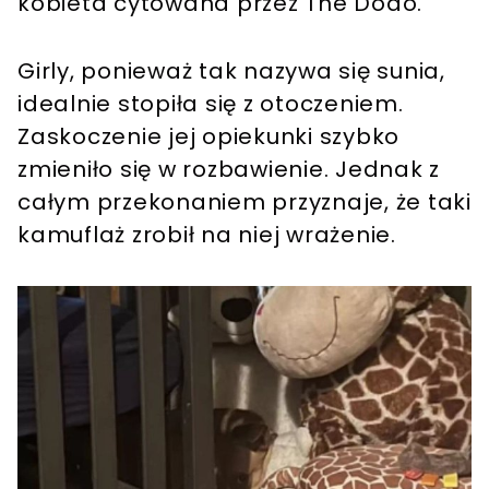
kobieta cytowana przez The Dodo.
Girly, ponieważ tak nazywa się sunia,
idealnie stopiła się z otoczeniem.
Zaskoczenie jej opiekunki szybko
zmieniło się w rozbawienie. Jednak z
całym przekonaniem przyznaje, że taki
kamuflaż zrobił na niej wrażenie.