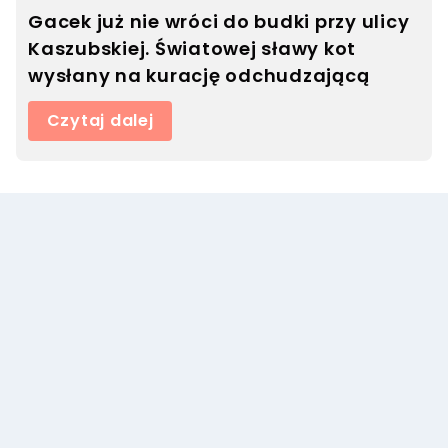
Gacek już nie wróci do budki przy ulicy
Kaszubskiej. Światowej sławy kot
wysłany na kurację odchudzającą
Czytaj dalej