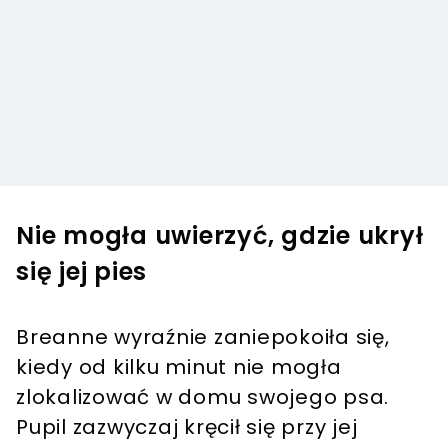
Nie mogła uwierzyć, gdzie ukrył
się jej pies
Breanne wyraźnie zaniepokoiła się,
kiedy od kilku minut nie mogła
zlokalizować w domu swojego psa.
Pupil zazwyczaj kręcił się przy jej