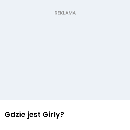
Gdzie jest Girly?