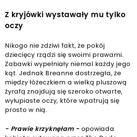
Z kryjówki wystawały mu tylko
oczy
Nikogo nie zdziwi fakt, że pokój
dziecięcy rządzi się swoimi prawami.
Zabawki wypełniały niemal każdy jego
kąt. Jednak Breanne dostrzegła, że
między łóżeczkiem a wielką pluszową
żyrafą znajdują się szeroko otwarte,
wyłupiaste oczy, które wpatrują się
prosto w nią.
- Prawie krzyknęłam -
opowiada