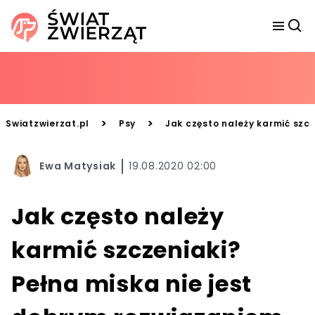
>
>
Swiatzwierzat.pl
Psy
Jak często należy karmić szc
Ewa Matysiak
19.08.2020 02:00
Jak często należy
karmić szczeniaki?
Pełna miska nie jest