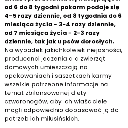
od 6 do 8 tygodni pokarm podaje się
4-5 razy dziennie, od 8 tygodnia do 6
miesiąca życia - 3-4 razy dziennie,
od 7 miesiąca życia - 2-3 razy
dziennie, tak jak u psów dorosłych.
Na wypadek jakichkolwiek niejasności,
producenci jedzenia dla zwierząt
domowych umieszczają na
opakowaniach i saszetkach karmy
wszelkie potrzebne informacje na
temat zbilansowanej diety
czworonogów, aby ich właściciele
mogli odpowiednio dopasować ją do
potrzeb ich milusińskich.