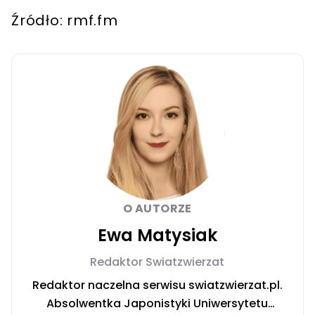
Źródło: rmf.fm
O AUTORZE
Ewa Matysiak
Redaktor Swiatzwierzat
Redaktor naczelna serwisu swiatzwierzat.pl.
Absolwentka Japonistyki Uniwersytetu