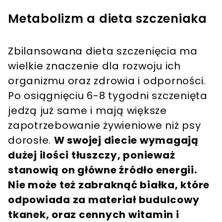
Metabolizm a dieta szczeniaka
Zbilansowana dieta szczenięcia ma
wielkie znaczenie dla rozwoju ich
organizmu oraz zdrowia i odporności.
Po osiągnięciu 6-8 tygodni szczenięta
jedzą już same i mają większe
zapotrzebowanie żywieniowe niż psy
dorosłe.
W swojej diecie wymagają
dużej ilości tłuszczy, ponieważ
stanowią on główne źródło energii.
Nie może też zabraknąć białka, które
odpowiada za materiał budulcowy
tkanek, oraz cennych witamin i