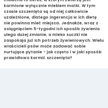
karmione wyłącznie mlekiem matki. W tym
czasie szczenięta są od niej całkowicie
uzależnione, dlatego ingerencja w ich dietę
nie powinna mieć miejsca. Jednakże, wraz z
osiągnięciem 5-tygodni ich sposób żywienia
ulega dużej zmianie, a mleko suczki nie
zaspokaja już ich potrzeb żywieniowych.
Wielu
właścicieli psów może zadawać sobie
nurtujące pytanie - jak często i w jaki sposób
prawidłowo karmić szczenięta?