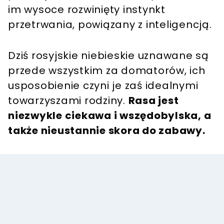
im wysoce rozwinięty instynkt
przetrwania, powiązany z inteligencją.
Dziś rosyjskie niebieskie uznawane są
przede wszystkim za domatorów, ich
usposobienie czyni je zaś idealnymi
towarzyszami rodziny.
Rasa jest
niezwykle ciekawa i wszędobylska, a
także nieustannie skora do zabawy.