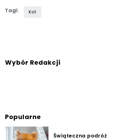
Tagi:
Kot
Wybór Redakcji
Popularne
Świąteczna podróż