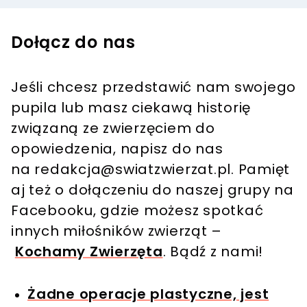
Dołącz do nas
Jeśli chcesz przedstawić nam swojego
pupila lub masz ciekawą historię
związaną ze zwierzęciem do
opowiedzenia, napisz do nas
na
redakcja@swiatzwierzat.pl
. Pamięt
aj też o dołączeniu do naszej grupy na
Facebooku, gdzie możesz spotkać
innych miłośników zwierząt –
Kochamy Zwierzęta
. Bądź z nami!
Żadne operacje plastyczne, jest