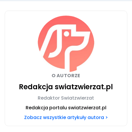
O AUTORZE
Redakcja swiatzwierzat.pl
Redaktor Swiatzwierzat
Redakcja portalu swiatzwierzat.pl
Zobacz wszystkie artykuły autora >