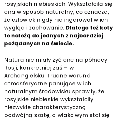
rosyjskich niebieskich. Wykształciła się
ona w sposób naturalny, co oznacza,
że człowiek nigdy nie ingerował w ich
wygląd i zachowanie.
Dlatego też koty
te należą do jednych z najbardziej
pożądanych na świecie.
Naturalnie miały żyć one na północy
Rosji, konkretniej zaś – w
Archangielsku. Trudne warunki
atmosferyczne panujące w ich
naturalnym środowisku sprawiły, że
rosyjskie niebieskie wykształciły
niezwykle charakterystyczną
podwójną szatę, a właściwym stał się