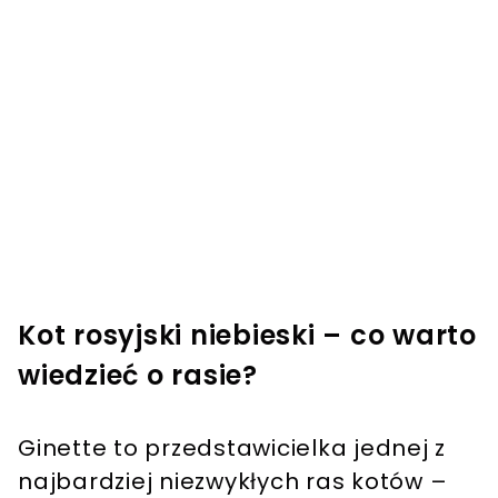
Kot rosyjski niebieski – co warto
wiedzieć o rasie?
Ginette to przedstawicielka jednej z
najbardziej niezwykłych ras kotów –