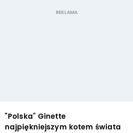
"Polska" Ginette
najpiękniejszym kotem świata