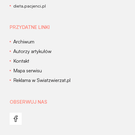
dieta.pacjenci.pl
PRZYDATNE LINKI
Archiwum
Autorzy artykułów
Kontakt
Mapa serwisu
Reklama w Swiatzwierzat.pl
OBSERWUJ NAS