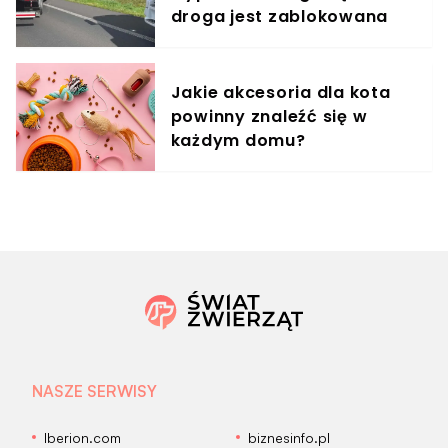
droga jest zablokowana
Jakie akcesoria dla kota
powinny znaleźć się w
każdym domu?
NASZE SERWISY
Iberion.com
biznesinfo.pl