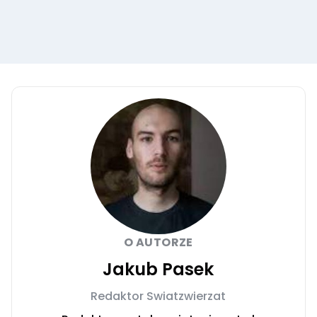
O AUTORZE
Jakub Pasek
Redaktor Swiatzwierzat