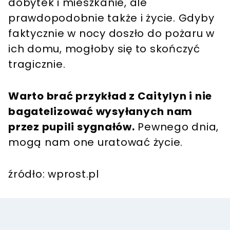
dobytek i mieszkanie, ale
prawdopodobnie także i życie. Gdyby
faktycznie w nocy doszło do pożaru w
ich domu, mogłoby się to skończyć
tragicznie.
Warto brać przykład z Caitylyn i nie
bagatelizować wysyłanych nam
przez pupili sygnałów.
Pewnego dnia,
mogą nam one uratować życie.
źródło: wprost.pl