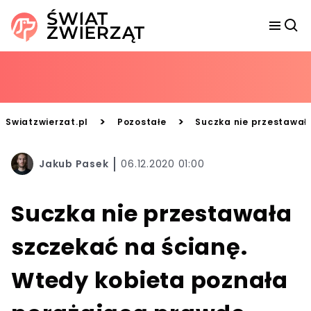
>
>
Swiatzwierzat.pl
Pozostałe
Suczka nie przestawał
Jakub Pasek
06.12.2020 01:00
Suczka nie przestawała
szczekać na ścianę.
Wtedy kobieta poznała