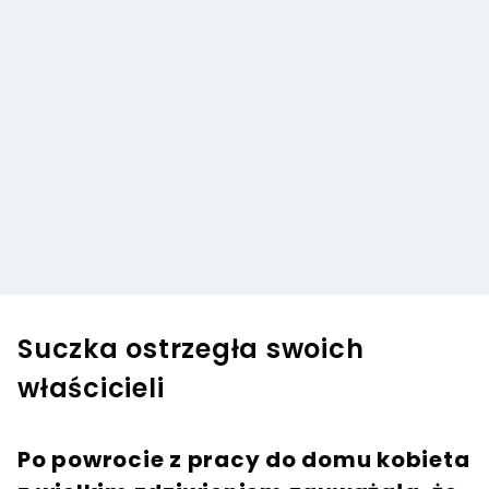
Suczka ostrzegła swoich
właścicieli
Po powrocie z pracy do domu kobieta