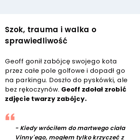
Szok, trauma i walka o
sprawiedliwość
Geoff gonił zabójcę swojego kota
przez całe pole golfowe i dopadł go
na parkingu. Doszło do pyskówki, ale
bez rękoczynów.
Geoff zdołał zrobić
zdjęcie twarzy zabójcy.
- Kiedy wróciłem do martwego ciała
Vinny'ego, mogłem tylko krzyczeć z