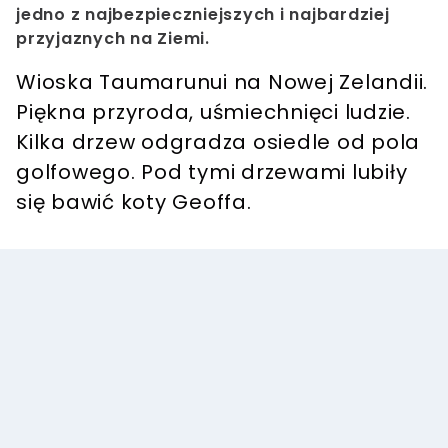
jedno z najbezpieczniejszych i najbardziej
przyjaznych na Ziemi.
Wioska Taumarunui na Nowej Zelandii.
Piękna przyroda, uśmiechnięci ludzie.
Kilka drzew odgradza osiedle od pola
golfowego. Pod tymi drzewami lubiły
się bawić koty Geoffa.