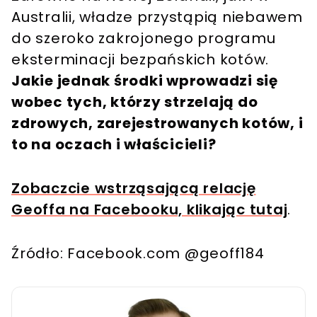
Australii, władze przystąpią niebawem
do szeroko zakrojonego programu
eksterminacji bezpańskich kotów.
Jakie jednak środki wprowadzi się
wobec tych, którzy strzelają do
zdrowych, zarejestrowanych kotów, i
to na oczach i właścicieli?
Zobaczcie wstrząsającą relację
Geoffa na Facebooku, klikając tutaj
.
Źródło: Facebook.com @geoff184