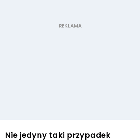
Nie jedyny taki przypadek