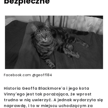
bezpieczne
Facebook.com @geoff184
Historia Geoffa Blackmore'a i jego kota
Vinny'ego jest tak porażająca, że wprost
trudno w nią uwierzyć. A jednak wydarzyła się
naprawdę, i to w miejscu uchodzącym za