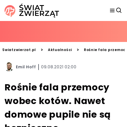
>
>
Swiatzwierzat.pl
Aktualności
Rośnie fala przemoc
Emil Hoff
09.08.2021 02:00
Rośnie fala przemocy
wobec kotów. Nawet
domowe pupile nie są