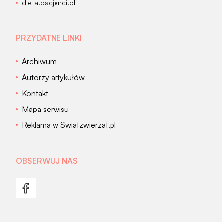
dieta.pacjenci.pl
PRZYDATNE LINKI
Archiwum
Autorzy artykułów
Kontakt
Mapa serwisu
Reklama w Swiatzwierzat.pl
OBSERWUJ NAS