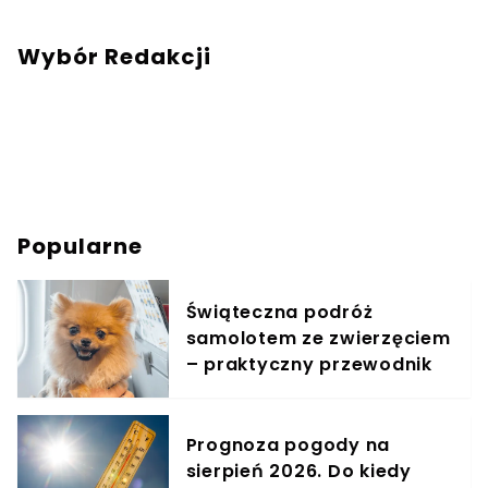
Wybór Redakcji
Popularne
Świąteczna podróż
samolotem ze zwierzęciem
– praktyczny przewodnik
Prognoza pogody na
sierpień 2026. Do kiedy