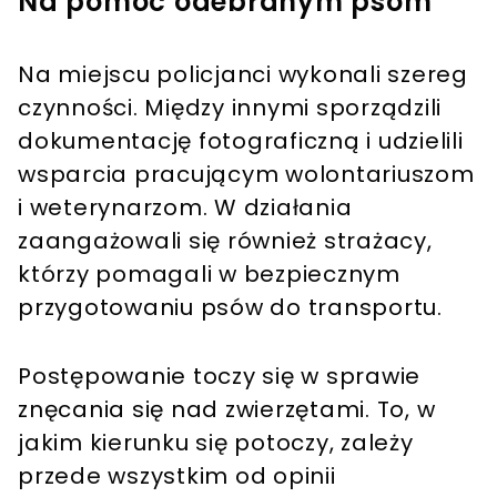
Na pomoc odebranym psom
Na miejscu policjanci wykonali szereg
czynności. Między innymi sporządzili
dokumentację fotograficzną i udzielili
wsparcia pracującym wolontariuszom
i weterynarzom. W działania
zaangażowali się również strażacy,
którzy pomagali w bezpiecznym
przygotowaniu psów do transportu.
Postępowanie toczy się w sprawie
znęcania się nad zwierzętami. To, w
jakim kierunku się potoczy, zależy
przede wszystkim od opinii