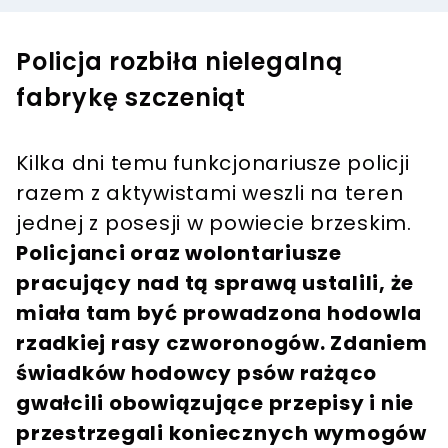
Policja rozbiła nielegalną
fabrykę szczeniąt
Kilka dni temu funkcjonariusze policji
razem z aktywistami weszli na teren
jednej z posesji w powiecie brzeskim.
Policjanci oraz wolontariusze
pracujący nad tą sprawą ustalili, że
miała tam być prowadzona hodowla
rzadkiej rasy czworonogów. Zdaniem
świadków hodowcy psów rażąco
gwałcili obowiązujące przepisy i nie
przestrzegali koniecznych wymogów