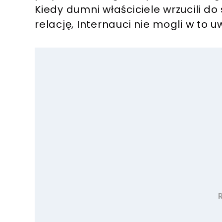
Kiedy dumni właściciele wrzucili do
relację, Internauci nie mogli w to uw