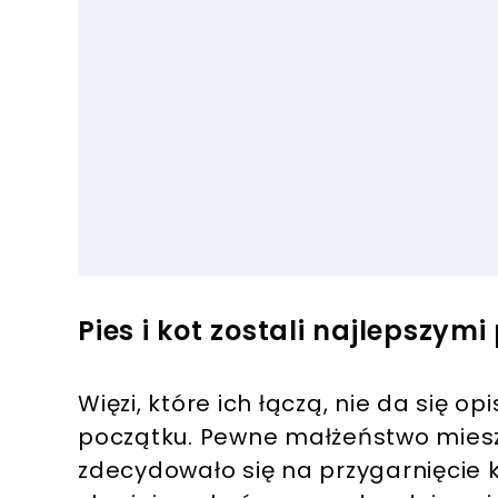
Pies i kot zostali najlepszymi
Więzi, które ich łączą, nie da się 
początku. Pewne małżeństwo miesz
zdecydowało się na przygarnięcie k