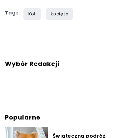
Tagi:
Kot
kocięta
Wybór Redakcji
Popularne
Świąteczna podróż