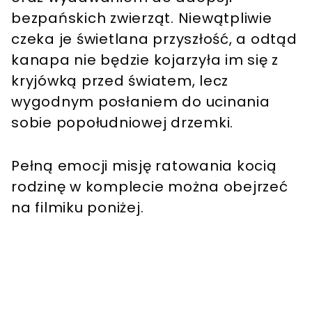
bezpańskich zwierząt. Niewątpliwie
czeka je świetlana przyszłość, a odtąd
kanapa nie będzie kojarzyła im się z
kryjówką przed światem, lecz
wygodnym posłaniem do ucinania
sobie popołudniowej drzemki.
Pełną emocji misję ratowania kocią
rodzinę w komplecie można obejrzeć
na filmiku poniżej.