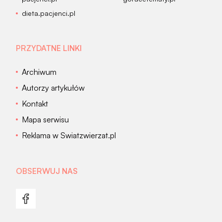
dieta.pacjenci.pl
PRZYDATNE LINKI
Archiwum
Autorzy artykułów
Kontakt
Mapa serwisu
Reklama w Swiatzwierzat.pl
OBSERWUJ NAS