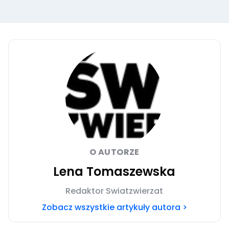
O AUTORZE
Lena Tomaszewska
Redaktor Swiatzwierzat
Zobacz wszystkie artykuły autora >