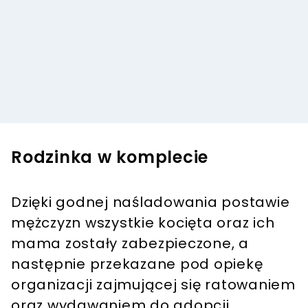
Rodzinka w komplecie
Dzięki godnej naśladowania postawie
mężczyzn wszystkie kocięta oraz ich
mama zostały zabezpieczone, a
następnie przekazane pod opiekę
organizacji zajmującej się ratowaniem
oraz wydawaniem do adopcji