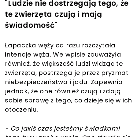
"Ludzie nie dostrzegają tego, że
te zwierzęta czują i mają
świadomość"
Łapaczka węży od razu rozczytała
intencje węża. We wpisie zauważyła
również, że większość ludzi widząc te
zwierzęta, postrzega je przez pryzmat
niebezpieczeństwa i jadu. Zapewnia
jednak, że one również czują i zdają
sobie sprawę z tego, co dzieje się w ich
otoczeniu.
- Co jakiś czas jesteśmy świadkami