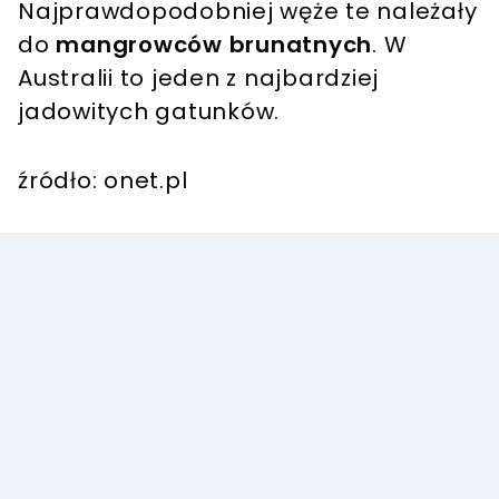
Najprawdopodobniej węże te należały
do
mangrowców brunatnych
. W
Australii to jeden z najbardziej
jadowitych gatunków.
źródło: onet.pl