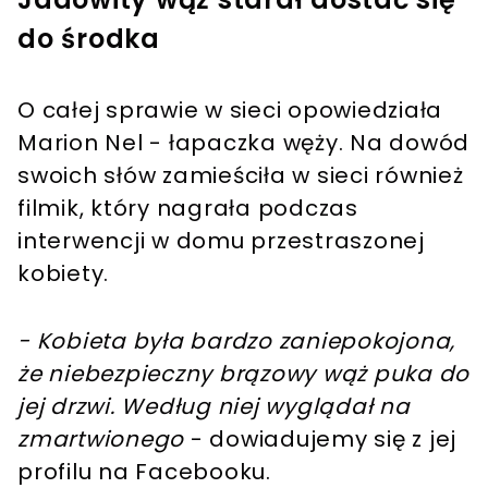
do środka
O całej sprawie w sieci opowiedziała
Marion Nel - łapaczka węży. Na dowód
swoich słów zamieściła w sieci również
filmik, który nagrała podczas
interwencji w domu przestraszonej
kobiety.
- Kobieta była bardzo zaniepokojona,
że niebezpieczny brązowy wąż puka do
jej drzwi. Według niej wyglądał na
zmartwionego
- dowiadujemy się z jej
profilu na Facebooku.