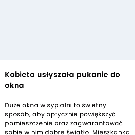
Kobieta usłyszała pukanie do
okna
Duże okna w sypialni to świetny
sposób, aby optycznie powiększyć
pomieszczenie oraz zagwarantować
sobie w nim dobre światło. Mieszkanka