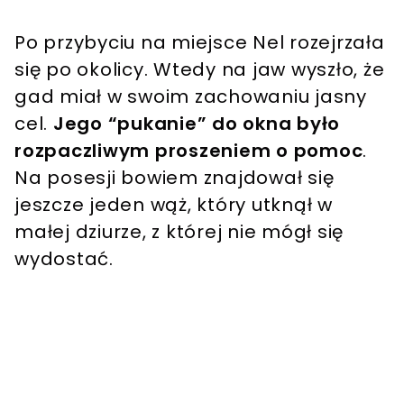
Po przybyciu na miejsce Nel rozejrzała
się po okolicy. Wtedy na jaw wyszło, że
gad miał w swoim zachowaniu jasny
cel.
Jego “pukanie” do okna było
rozpaczliwym proszeniem o pomoc
.
Na posesji bowiem znajdował się
jeszcze jeden wąż, który utknął w
małej dziurze, z której nie mógł się
wydostać.