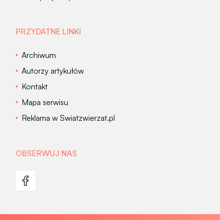
PRZYDATNE LINKI
Archiwum
Autorzy artykułów
Kontakt
Mapa serwisu
Reklama w Swiatzwierzat.pl
OBSERWUJ NAS