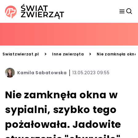
>
>
Swiatzwierzat.pl
Inne zwierzęta
Nie zamknęła okna 
Kamila Sabatowska
13.05.2023 09:55
Nie zamknęła okna w
sypialni, szybko tego
pożałowała. Jadowite