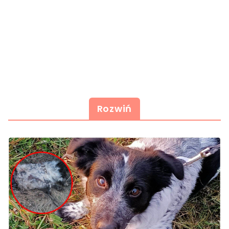
Rozwiń