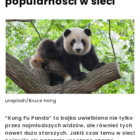
popularności w sieci
unsplash/Bruce Hong
“Kung Fu Panda” to bajka uwielbiana nie tylko
przez najmłodszych widzów, ale również tych
nawet dużo starszych. Jakiś czas temu w sieci