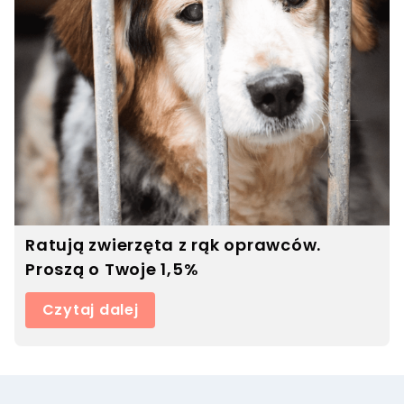
Ratują zwierzęta z rąk oprawców.
Proszą o Twoje 1,5%
Czytaj dalej