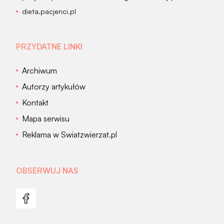
dieta.pacjenci.pl
PRZYDATNE LINKI
Archiwum
Autorzy artykułów
Kontakt
Mapa serwisu
Reklama w Swiatzwierzat.pl
OBSERWUJ NAS