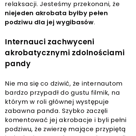
relaksacji. Jesteśmy przekonani, że
niejeden akrobata byłby pełen
podziwu dla jej wygibasów
.
Internauci zachwyceni
akrobatycznymi zdolnościami
pandy
Nie ma się co dziwić, że internautom
bardzo przypadł do gustu filmik, na
którym w roli głównej występuje
zabawna panda. Szybko zaczęli
komentować jej akrobacje i byli pełni
podziwu, że zwierzę mające przypiętą