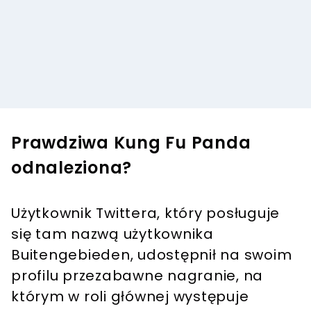
Prawdziwa Kung Fu Panda
odnaleziona?
Użytkownik Twittera, który posługuje
się tam nazwą użytkownika
Buitengebieden, udostępnił na swoim
profilu przezabawne nagranie, na
którym w roli głównej występuje