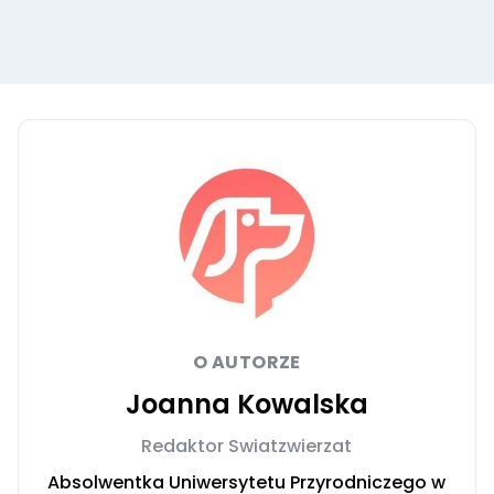
O AUTORZE
Joanna Kowalska
Redaktor Swiatzwierzat
Absolwentka Uniwersytetu Przyrodniczego w