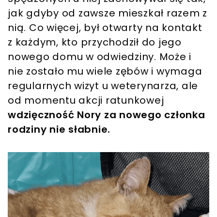
jak gdyby od zawsze mieszkał razem z
nią. Co więcej, był otwarty na kontakt
z każdym, kto przychodził do jego
nowego domu w odwiedziny. Może i
nie zostało mu wiele zębów i wymaga
regularnych wizyt u weterynarza, ale
od momentu akcji ratunkowej
wdzięczność Nory za nowego członka
rodziny nie słabnie.