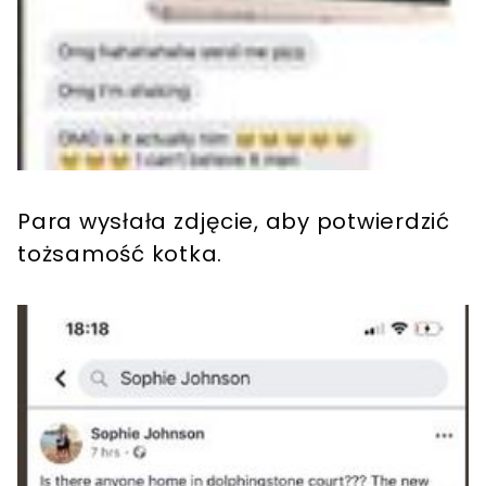
Para wysłała zdjęcie, aby potwierdzić
tożsamość kotka.