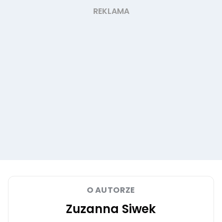
O AUTORZE
Zuzanna Siwek