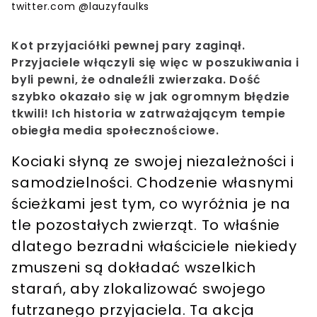
twitter.com @lauzyfaulks
Kot przyjaciółki pewnej pary zaginął.
Przyjaciele włączyli się więc w poszukiwania i
byli pewni, że odnaleźli zwierzaka. Dość
szybko okazało się w jak ogromnym błędzie
tkwili! Ich historia w zatrważającym tempie
obiegła media społecznościowe.
Kociaki słyną ze swojej niezależności i
samodzielności. Chodzenie własnymi
ścieżkami jest tym, co wyróżnia je na
tle pozostałych zwierząt. To właśnie
dlatego bezradni właściciele niekiedy
zmuszeni są dokładać wszelkich
starań, aby zlokalizować swojego
futrzanego przyjaciela. Ta akcja