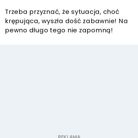
Trzeba przyznać, że sytuacja, choć
krępująca, wyszła dość zabawnie! Na
pewno długo tego nie zapomną!