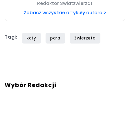
Redaktor Swiatzwierzat
Zobacz wszystkie artykuły autora >
Tagi:
koty
para
Zwierzęta
Wybór Redakcji