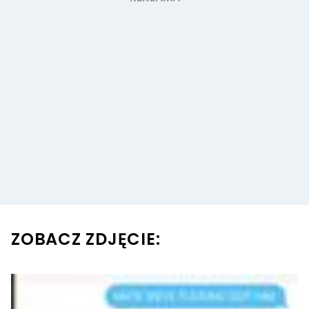
ZOBACZ ZDJĘCIE: