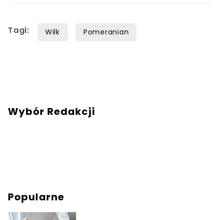
Tagi:
Wilk
Pomeranian
Wybór Redakcji
Popularne