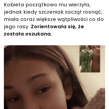
Kobieta początkowo mu wierzyła,
jednak kiedy szczeniak zaczął rosnąć,
miała coraz większe wątpliwości co do
jego rasy.
Zorientowała się, że
została oszukana.