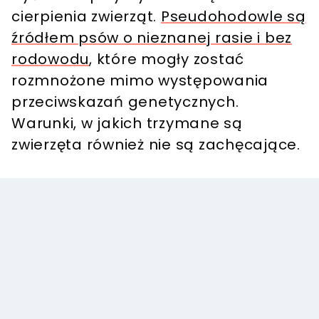
cierpienia zwierząt
.
Pseudohodowle są
źródłem psów o nieznanej rasie i bez
rodowodu
, które
mogły zostać
rozmnożone mimo występowania
przeciwskazań genetycznych
.
Warunki, w jakich trzymane są
zwierzęta również nie są zachęcające.