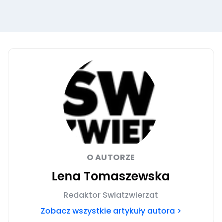
O AUTORZE
Lena Tomaszewska
Redaktor Swiatzwierzat
Zobacz wszystkie artykuły autora >