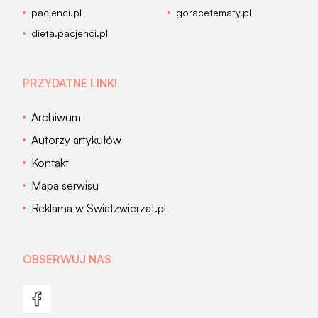
pacjenci.pl
goracetematy.pl
dieta.pacjenci.pl
PRZYDATNE LINKI
Archiwum
Autorzy artykułów
Kontakt
Mapa serwisu
Reklama w Swiatzwierzat.pl
OBSERWUJ NAS