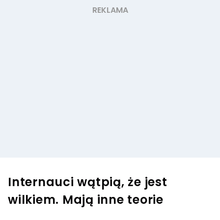
Internauci wątpią, że jest
wilkiem. Mają inne teorie