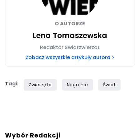
O AUTORZE
Lena Tomaszewska
Redaktor Swiatzwierzat
Zobacz wszystkie artykuły autora >
Tagi:
Zwierzęta
Nagranie
Świat
Wybór Redakcji