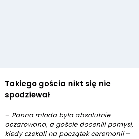
Takiego gościa nikt się nie
spodziewał
–
Panna młoda była absolutnie
oczarowana, a goście docenili pomysł,
kiedy czekali na początek ceremonii
–