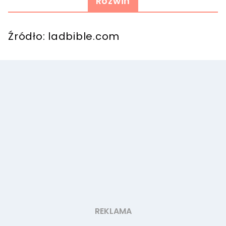
Rozwiń
Źródło: ladbible.com