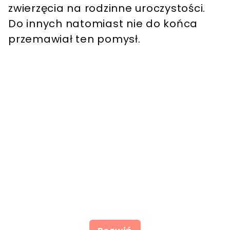
zwierzęcia na rodzinne uroczystości.
Do innych natomiast nie do końca
przemawiał ten pomysł.