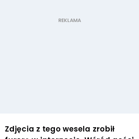
Zdjęcia z tego wesela zrobił