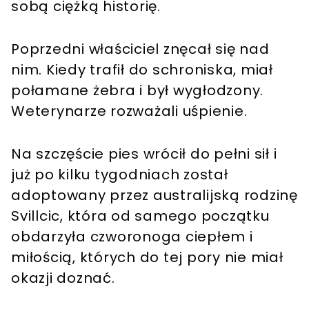
sobą ciężką historię.
Poprzedni właściciel znęcał się nad
nim. Kiedy trafił do schroniska, miał
połamane żebra i był wygłodzony.
Weterynarze rozważali uśpienie.
Na szczęście pies wrócił do pełni sił i
już po kilku tygodniach został
adoptowany przez australijską rodzinę
Svillcic, która od samego początku
obdarzyła czworonoga ciepłem i
miłością, których do tej pory nie miał
okazji doznać.