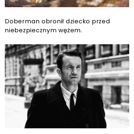
Doberman obronił dziecko przed
niebezpiecznym wężem.