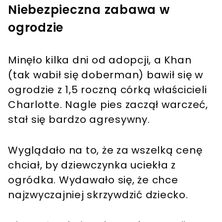
Niebezpieczna zabawa w
ogrodzie
Minęło kilka dni od adopcji, a Khan
(tak wabił się doberman) bawił się w
ogrodzie z 1,5 roczną córką właścicieli
Charlotte. Nagle pies zaczął warczeć,
stał się bardzo agresywny.
Wyglądało na to, że za wszelką cenę
chciał, by dziewczynka uciekła z
ogródka. Wydawało się, że chce
najzwyczajniej skrzywdzić dziecko.