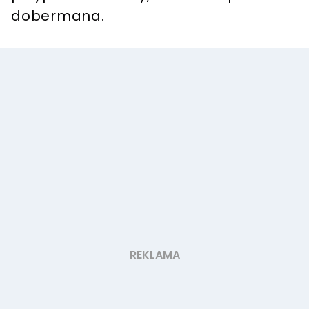
dobermana.