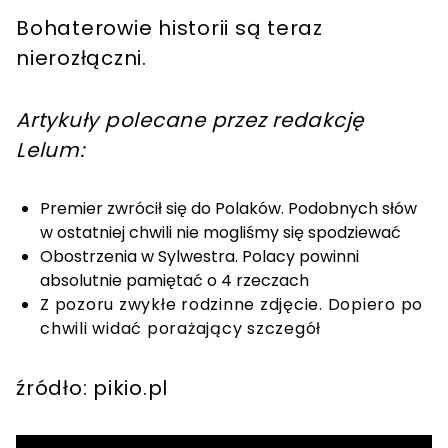
Bohaterowie historii są teraz
nierozłączni.
Artykuły polecane przez redakcję
Lelum:
Premier zwrócił się do Polaków. Podobnych słów
w ostatniej chwili nie mogliśmy się spodziewać
Obostrzenia w Sylwestra. Polacy powinni
absolutnie pamiętać o 4 rzeczach
Z pozoru zwykłe rodzinne zdjęcie. Dopiero po
chwili widać porażający szczegół
źródło: pikio.pl