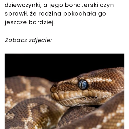
dziewczynki, a jego bohaterski czyn
sprawił, że rodzina pokochała go
jeszcze bardziej.
Zobacz zdjęcie: