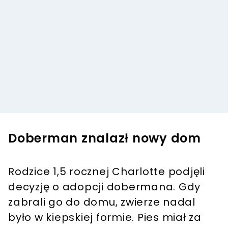
Doberman znalazł nowy dom
Rodzice 1,5 rocznej Charlotte podjęli
decyzję o adopcji dobermana. Gdy
zabrali go do domu, zwierze nadal
było w kiepskiej formie. Pies miał za