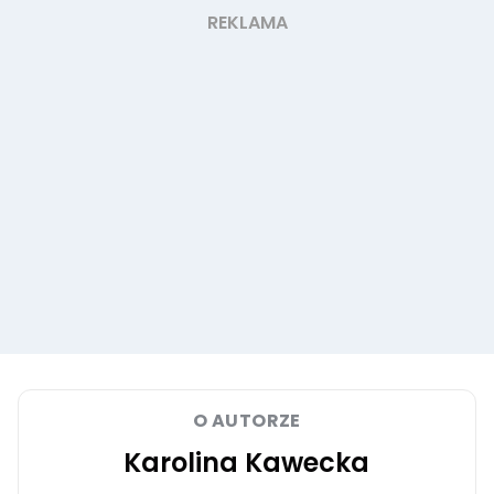
O AUTORZE
Karolina Kawecka