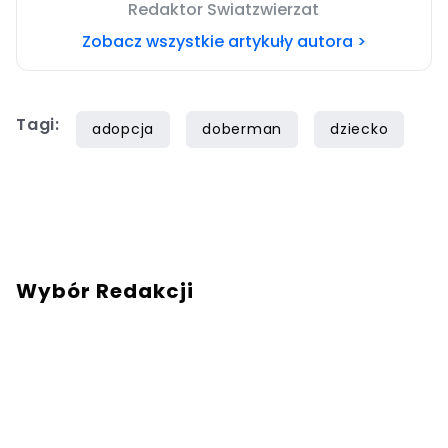
Redaktor Swiatzwierzat
Zobacz wszystkie artykuły autora >
Tagi:
adopcja
doberman
dziecko
Wybór Redakcji