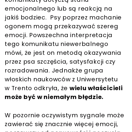
emocjonalnego lub są reakcją na
jakiś bodziec. Psy poprzez machanie
ogonem mogą przekazywać szereg
emocji. Powszechna interpretacja
tego komunikatu niewerbalnego
mówi, że jest on metodą okazywania
przez psa szczęścia, satysfakcji czy
rozradowania. Jednakże grupa
włoskich naukowców z Uniwersytetu
w Trento odkryła, że
wielu właścicieli
może być w niemałym błędzie.
W pozornie oczywistym sygnale może
zawierać się znacznie więcej emocji,