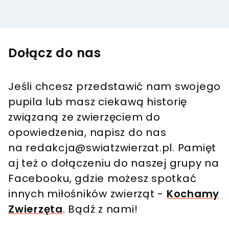
Dołącz do nas
Jeśli chcesz przedstawić nam swojego
pupila lub masz ciekawą historię
związaną ze zwierzęciem do
opowiedzenia, napisz do nas
na
redakcja@swiatzwierzat.pl
. Pamięt
aj też o dołączeniu do naszej grupy na
Facebooku, gdzie możesz spotkać
innych miłośników zwierząt -
Kochamy
Zwierzęta
. Bądź z nami!