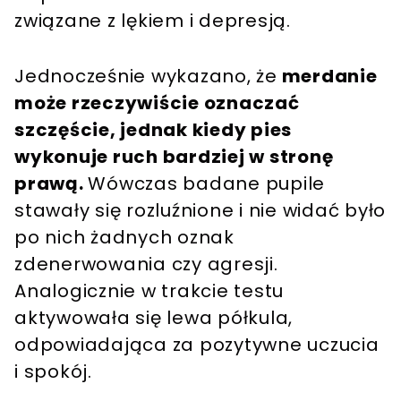
związane z lękiem i depresją.
Jednocześnie wykazano, że
merdanie
może rzeczywiście oznaczać
szczęście, jednak kiedy pies
wykonuje ruch bardziej w stronę
prawą.
Wówczas badane pupile
stawały się rozluźnione i nie widać było
po nich żadnych oznak
zdenerwowania czy agresji.
Analogicznie w trakcie testu
aktywowała się lewa półkula,
odpowiadająca za pozytywne uczucia
i spokój.