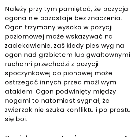
Należy przy tym pamiętać, że pozycja
ogona nie pozostaje bez znaczenia.
Ogon trzymany wysoko w pozycji
poziomowej może wskazywać na
zaciekawienie, zaś kiedy pies wygina
ogon nad grzbietem lub gwałtownymi
ruchami przechodzi z pozycji
spoczynkowej do pionowej może
ostrzegać innych przed możliwym
atakiem. Ogon podwinięty między
nogami to natomiast sygnał, że
zwierzak nie szuka konfliktu i po prostu
się boi.