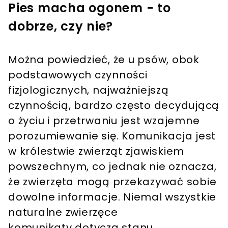
Pies macha ogonem - to
dobrze, czy nie?
Można powiedzieć, że u psów, obok
podstawowych czynności
fizjologicznych, najważniejszą
czynnością, bardzo często decydującą
o życiu i przetrwaniu jest wzajemne
porozumiewanie się. Komunikacja jest
w królestwie zwierząt zjawiskiem
powszechnym, co jednak nie oznacza,
że zwierzęta mogą przekazywać sobie
dowolne informacje. Niemal wszystkie
naturalne zwierzęce
komunikaty dotyczą stanu