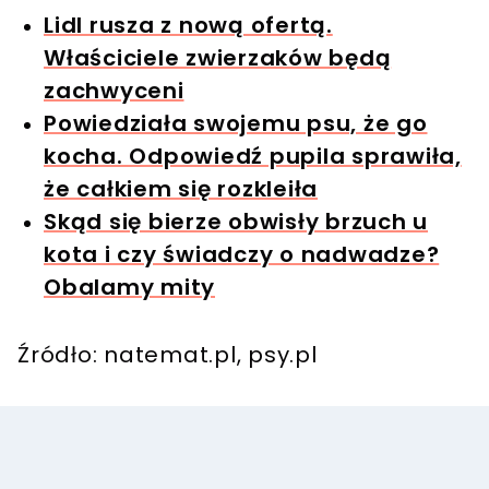
Lidl rusza z nową ofertą.
Właściciele zwierzaków będą
zachwyceni
Powiedziała swojemu psu, że go
kocha. Odpowiedź pupila sprawiła,
że całkiem się rozkleiła
Skąd się bierze obwisły brzuch u
kota i czy świadczy o nadwadze?
Obalamy mity
Źródło: natemat.pl, psy.pl