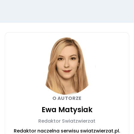
O AUTORZE
Ewa Matysiak
Redaktor Swiatzwierzat
Redaktor naczelna serwisu swiatzwierzat.pl.