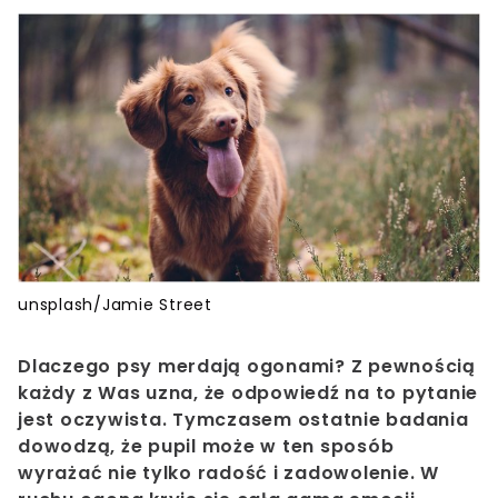
unsplash/Jamie Street
Dlaczego psy merdają ogonami? Z pewnością
każdy z Was uzna, że odpowiedź na to pytanie
jest oczywista. Tymczasem ostatnie badania
dowodzą, że pupil może w ten sposób
wyrażać nie tylko radość i zadowolenie. W