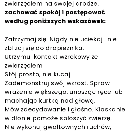
zwierzęciem na swojej drodze,
zachować spokój i postępować
według poniższych wskazówek:
Zatrzymaj się. Nigdy nie uciekaj i nie
zbliżaj się do drapieżnika.
Utrzymuj kontakt wzrokowy ze
zwierzęciem.
Stój prosto, nie kucaj.
Zademonstruj swój wzrost. Spraw
wrażenie większego, unosząc ręce lub
machając kurtką nad głową.
Mów zdecydowanie i głośno. Klaskanie
w dłonie pomoże spłoszyć zwierzę.
Nie wykonuj gwałtownych ruchów,