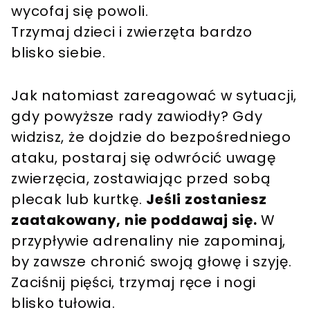
wycofaj się powoli.
Trzymaj dzieci i zwierzęta bardzo
blisko siebie.
Jak natomiast zareagować w sytuacji,
gdy powyższe rady zawiodły? Gdy
widzisz, że dojdzie do bezpośredniego
ataku, postaraj się odwrócić uwagę
zwierzęcia, zostawiając przed sobą
plecak lub kurtkę.
Jeśli zostaniesz
zaatakowany, nie poddawaj się.
W
przypływie adrenaliny nie zapominaj,
by zawsze chronić swoją głowę i szyję.
Zaciśnij pięści, trzymaj ręce i nogi
blisko tułowia.