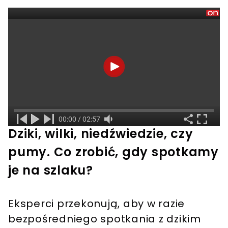
Dziki, wilki, niedźwiedzie, czy
pumy. Co zrobić, gdy spotkamy
je na szlaku?
Eksperci przekonują, aby w razie
bezpośredniego spotkania z dzikim