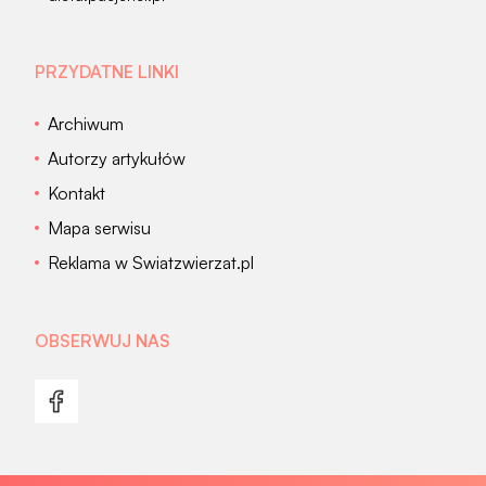
PRZYDATNE LINKI
Archiwum
Autorzy artykułów
Kontakt
Mapa serwisu
Reklama w Swiatzwierzat.pl
OBSERWUJ NAS