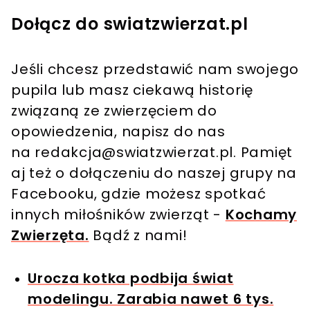
Dołącz do swiatzwierzat.pl
Jeśli chcesz przedstawić nam swojego
pupila lub masz ciekawą historię
związaną ze zwierzęciem do
opowiedzenia, napisz do nas
na
redakcja@swiatzwierzat.pl
. Pamięt
aj też o dołączeniu do naszej grupy na
Facebooku, gdzie możesz spotkać
innych miłośników zwierząt -
Kochamy
Zwierzęta.
Bądź z nami!
Urocza kotka podbija świat
modelingu. Zarabia nawet 6 tys.