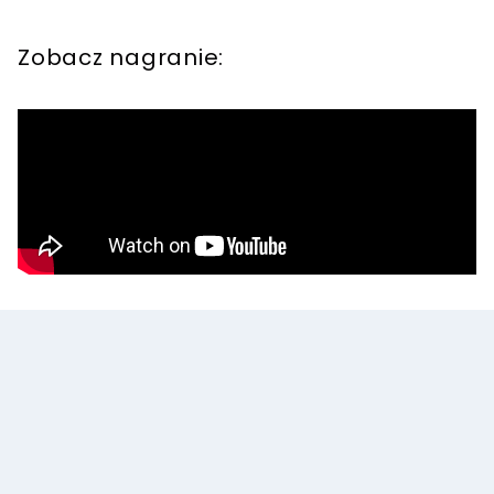
Zobacz nagranie: