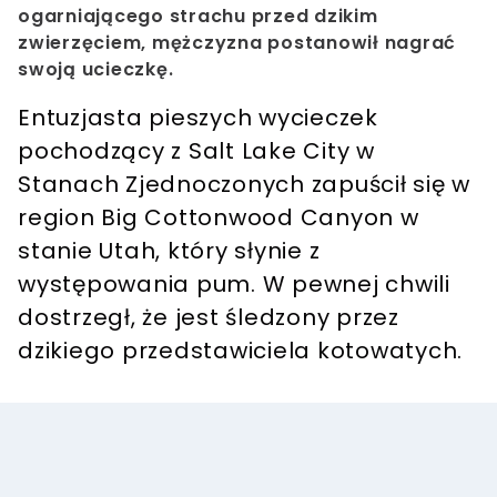
ogarniającego strachu przed dzikim
zwierzęciem, mężczyzna postanowił nagrać
swoją ucieczkę.
Entuzjasta pieszych wycieczek
pochodzący z Salt Lake City w
Stanach Zjednoczonych zapuścił się w
region Big Cottonwood Canyon w
stanie Utah, który słynie z
występowania pum. W pewnej chwili
dostrzegł, że jest śledzony przez
dzikiego przedstawiciela kotowatych.