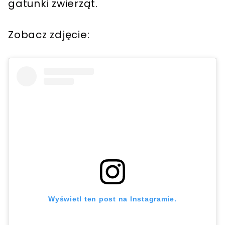
gatunki zwierząt.
Zobacz zdjęcie:
Wyświetl ten post na Instagramie.