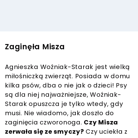
Zaginęła Misza
Agnieszka Woźniak-Starak jest wielką
miłośniczką zwierząt. Posiada w domu
kilka psów, dba o nie jak o dzieci! Psy
są dla niej najważniejsze, Woźniak-
Starak opuszcza je tylko wtedy, gdy
musi. Nie wiadomo, jak doszło do
zaginięcia czworonoga.
Czy Misza
zerwała się ze smyczy?
Czy uciekła z