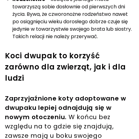
towarzyszą sobie dosłownie od pierwszych dni
życia. Bywa, że czworonożne rodzeństwo nawet
po osiągnięciu wieku dorosłego dobrze czuje się
jedynie w towarzystwie swojego brata lub siostry.
Takich relacji nie należy przerywać.
Koci dwupak to korzyść
zarówno dla zwierząt, jak i dla
ludzi
Zaprzyjaźnione koty adoptowane w
dwupaku lepiej odnajdują się w
nowym otoczeniu.
W końcu bez
względu na to gdzie się znajdują,
zawsze mają u boku swojego