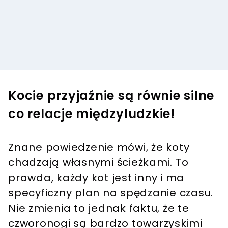
Kocie przyjaźnie są równie silne
co relacje międzyludzkie!
Znane powiedzenie mówi, że koty
chadzają własnymi ścieżkami. To
prawda, każdy kot jest inny i ma
specyficzny plan na spędzanie czasu.
Nie zmienia to jednak faktu, że te
czworonogi są bardzo towarzyskimi