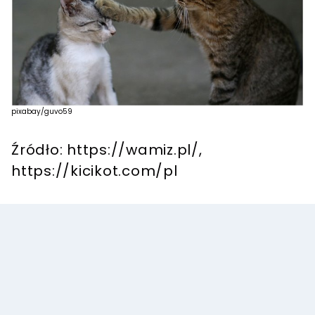
pixabay/guvo59
Źródło: https://wamiz.pl/,
https://kicikot.com/pl