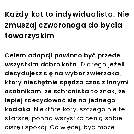
Każdy kot to indywidualista. Nie
zmuszaj czworonoga do bycia
towarzyskim
Celem adopcji powinno być przede
wszystkim dobro kota.
Dlatego
jeżeli
decydujesz się na wybór zwierzaka,
który niechętnie spędza czas z innymi
osobnikami ze schroniska to znak, że
lepiej zdecydować się na jednego
kociaka.
Niektóre koty, szczególnie te
starsze, ponad wszystko cenią sobie
ciszę i spokój. Co więcej, być może