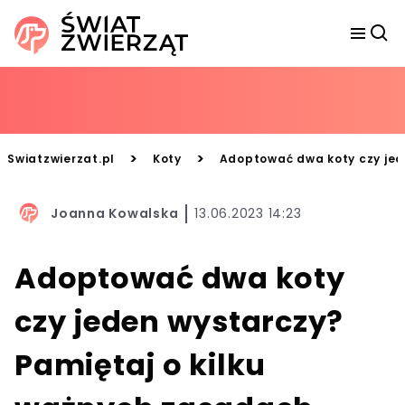
>
>
Swiatzwierzat.pl
Koty
Adoptować dwa koty czy jede
Joanna Kowalska
13.06.2023 14:23
Adoptować dwa koty
czy jeden wystarczy?
Pamiętaj o kilku