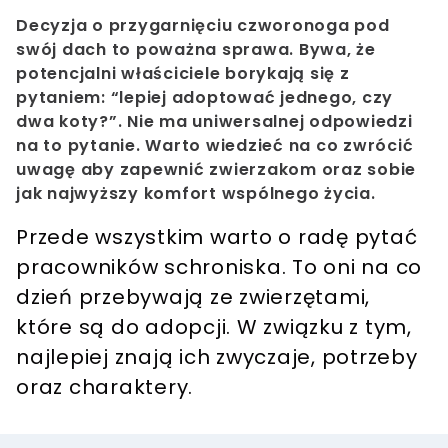
Decyzja o przygarnięciu czworonoga pod
swój dach to poważna sprawa. Bywa, że
potencjalni właściciele borykają się z
pytaniem: “lepiej adoptować jednego, czy
dwa koty?”. Nie ma uniwersalnej odpowiedzi
na to pytanie. Warto wiedzieć na co zwrócić
uwagę aby zapewnić zwierzakom oraz sobie
jak najwyższy komfort wspólnego życia.
Przede wszystkim warto o radę pytać
pracowników schroniska. To oni na co
dzień przebywają ze zwierzętami,
które są do adopcji. W związku z tym,
najlepiej znają ich zwyczaje, potrzeby
oraz charaktery.