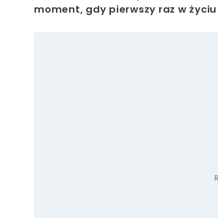
moment, gdy pierwszy raz w życiu 