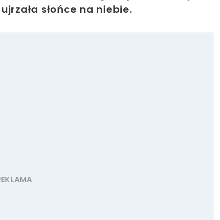
ujrzała słońce na niebie.