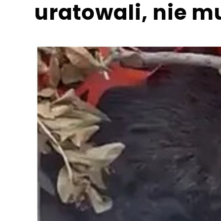
uratowali, nie m