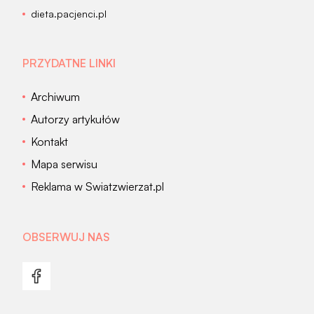
dieta.pacjenci.pl
PRZYDATNE LINKI
Archiwum
Autorzy artykułów
Kontakt
Mapa serwisu
Reklama w Swiatzwierzat.pl
OBSERWUJ NAS