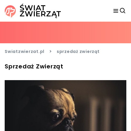
>
Swiatzwierzat.pl
sprzedaż zwierząt
Sprzedaż Zwierząt