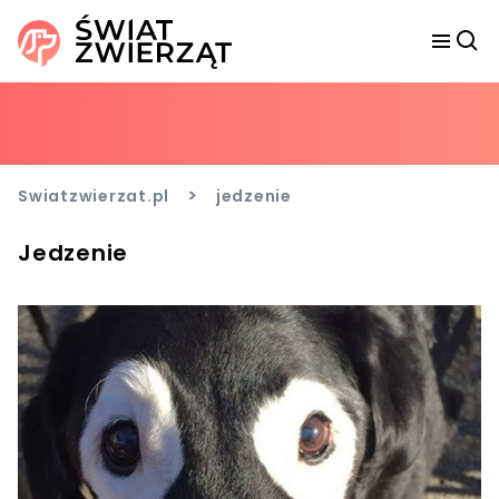
>
Swiatzwierzat.pl
jedzenie
Jedzenie